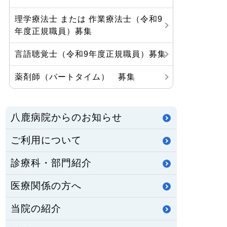
理学療法士 または 作業療法士（令和9
年度正規職員）募集
言語聴覚士（令和9年度正規職員）募集
薬剤師（パートタイム） 募集
八鹿病院からのお知らせ
ご利用について
診療科・部門紹介
医療関係の方へ
当院の紹介