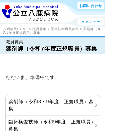
お問い合わせ
▼メニュー
八鹿病院HOME
>
職員募集
>
医療技術職員募集
> 薬剤師（令
和7年度正規職員）募集
職員募集
薬剤師（令和7年度正規職員）募集
ただいま、準備中です。
薬剤師（令和8・9年度 正規職員）募
集
臨床検査技師（令和9年度 正規職員）
募集