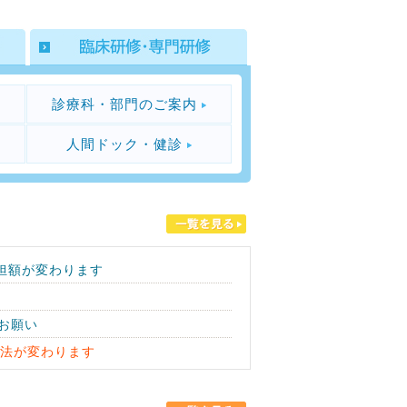
診療科・部門のご案内
人間ドック・健診
担額が変わります
お願い
方法が変わります