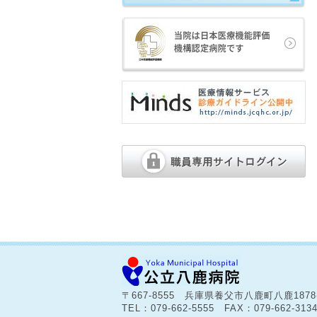
〒667-8555 兵庫県養父市八鹿町八鹿187
TEL：079-662-5555 FAX：079-662-313