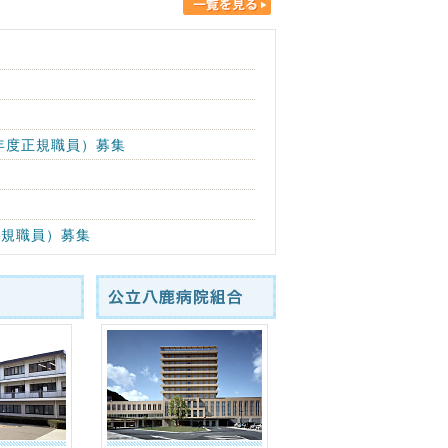
年度正規職員）募集
正規職員）募集