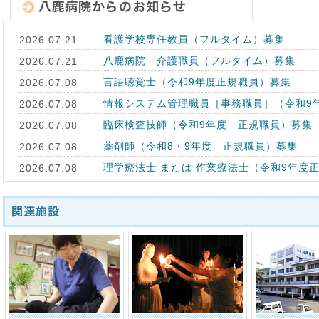
看護学校専任教員（フルタイム）募集
2026.07.21
八鹿病院 介護職員（フルタイム）募集
2026.07.21
言語聴覚士（令和9年度正規職員）募集
2026.07.08
情報システム管理職員［事務職員］（令和9
2026.07.08
臨床検査技師（令和9年度 正規職員）募集
2026.07.08
薬剤師（令和8・9年度 正規職員）募集
2026.07.08
理学療法士 または 作業療法士（令和9年度
2026.07.08