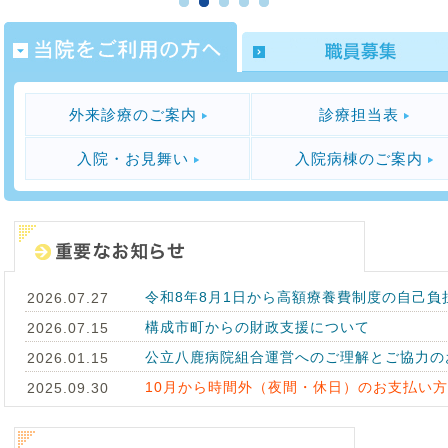
外来診療のご案内
診療担当表
入院・お見舞い
入院病棟のご案内
令和8年8月1日から高額療養費制度の自己負
2026.07.27
構成市町からの財政支援について
2026.07.15
公立八鹿病院組合運営へのご理解とご協力の
2026.01.15
10月から時間外（夜間・休日）のお支払い
2025.09.30