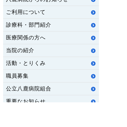
ご利用について
診療科・部門紹介
医療関係の方へ
当院の紹介
活動・とりくみ
職員募集
公立八鹿病院組合
重要なお知らせ
医師臨床研修・専門研修
修学資金制度