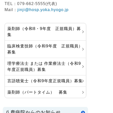
TEL：079-662-5555(代表)
Mail：
jinji@hosp.yoka.hyogo.jp
薬剤師（令和8・9年度 正規職員）募
集
臨床検査技師（令和9年度 正規職員）
募集
理学療法士 または 作業療法士（令和9
年度正規職員）募集
言語聴覚士（令和9年度正規職員）募集
薬剤師（パートタイム） 募集
八鹿病院からのお知らせ