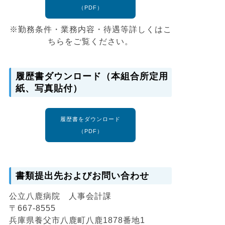
（PDF）
※勤務条件・業務内容・待遇等詳しくはこ
ちらをご覧ください。
履歴書ダウンロード（本組合所定用
紙、写真貼付）
履歴書をダウンロード
（PDF）
書類提出先およびお問い合わせ
公立八鹿病院 人事会計課
〒667-8555
兵庫県養父市八鹿町八鹿1878番地1