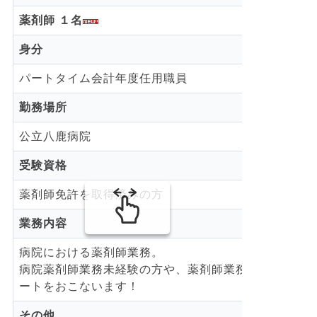
薬剤師 １名
身分
パートタイム会計年度任用職員
勤務場所
公立八鹿病院
受験資格
薬剤師免許を取得済みの方
業務内容
病院における薬剤師業務。
病院薬剤師業務未経験の方や、薬剤師業務からブラン
ートをおこないます！
その他