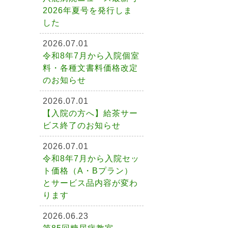
2026年夏号を発行しま
した
2026.07.01
令和8年7月から入院個室
料・各種文書料価格改定
のお知らせ
2026.07.01
【入院の方へ】給茶サー
ビス終了のお知らせ
2026.07.01
令和8年7月から入院セッ
ト価格（A・Bプラン）
とサービス品内容が変わ
ります
2026.06.23