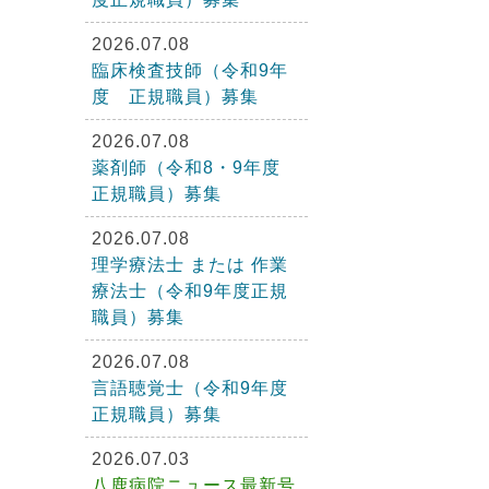
2026.07.08
臨床検査技師（令和9年
度 正規職員）募集
2026.07.08
薬剤師（令和8・9年度
正規職員）募集
2026.07.08
理学療法士 または 作業
療法士（令和9年度正規
職員）募集
2026.07.08
言語聴覚士（令和9年度
正規職員）募集
2026.07.03
八鹿病院ニュース最新号