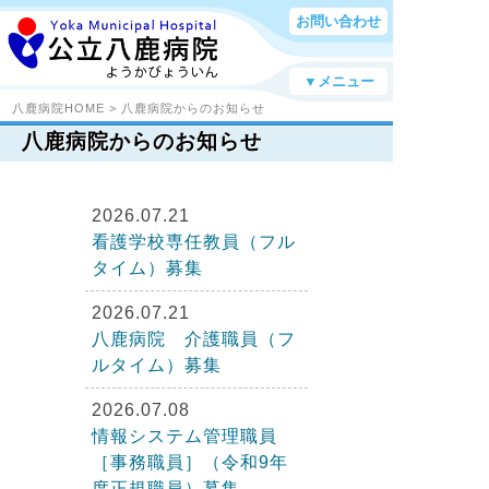
お問い合わせ
▼メニュー
八鹿病院HOME
> 八鹿病院からのお知らせ
八鹿病院からのお知らせ
2026.07.21
看護学校専任教員（フル
タイム）募集
2026.07.21
八鹿病院 介護職員（フ
ルタイム）募集
2026.07.08
情報システム管理職員
［事務職員］（令和9年
度正規職員）募集