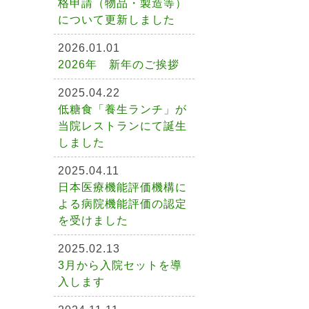
格申請（物品・製造等）
について更新しました
2026.01.01
2026年 新年のご挨拶
2025.04.22
低糖食「養生ランチ」が
当院レストランにて誕生
しました
2025.04.11
日本医療機能評価機構に
よる病院機能評価の認定
を受けました
2025.02.13
3月から入院セットを導
入します