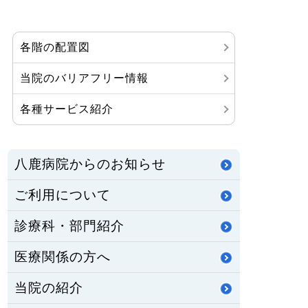
各階の配置図
当院のバリアフリー情報
各種サービス紹介
八鹿病院からのお知らせ
ご利用について
診療科・部門紹介
医療関係の方へ
当院の紹介