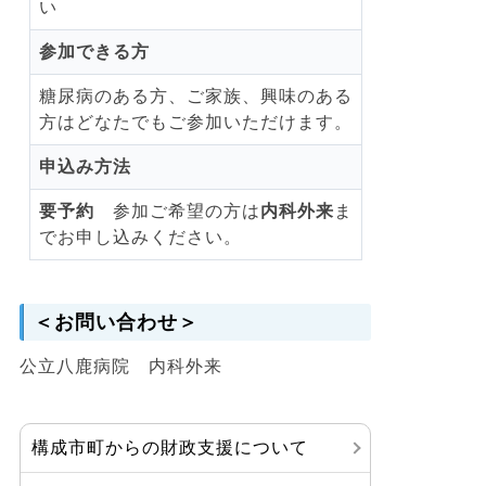
い
参加できる方
糖尿病のある方、ご家族、興味のある
方はどなたでもご参加いただけます。
申込み方法
要予約
参加ご希望の方は
内科外来
ま
でお申し込みください。
＜お問い合わせ＞
公立八鹿病院 内科外来
構成市町からの財政支援について