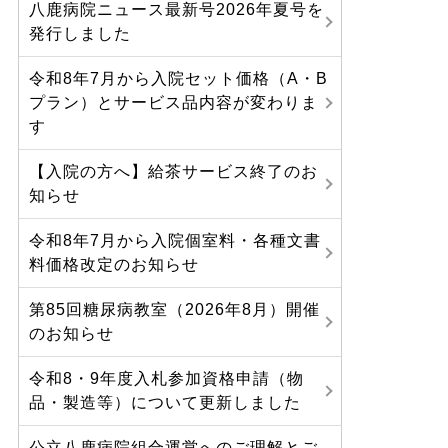
八鹿病院ニュース最新号2026年夏号を
発行しました
令和8年7月から入院セット価格（A・B
プラン）とサービス品内容が変わりま
す
【入院の方へ】給茶サービス終了のお
知らせ
令和8年7月から入院個室料・各種文書
料価格改定のお知らせ
第85回糖尿病教室（2026年8月）開催
のお知らせ
令和8・9年度入札参加資格申請（物
品・製造等）について更新しました
公立八鹿病院組合運営へのご理解とご