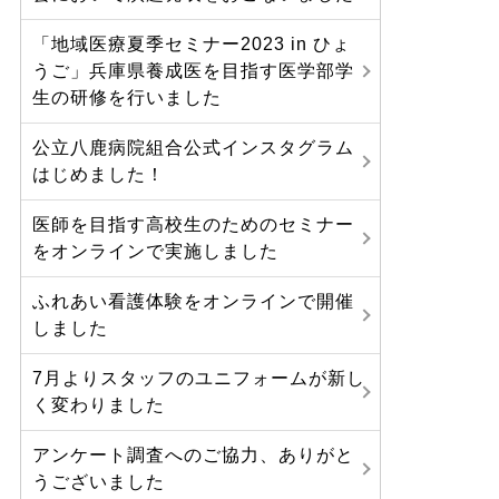
「地域医療夏季セミナー2023 in ひょ
うご」兵庫県養成医を目指す医学部学
生の研修を行いました
公立八鹿病院組合公式インスタグラム
はじめました！
医師を目指す高校生のためのセミナー
をオンラインで実施しました
ふれあい看護体験をオンラインで開催
しました
7月よりスタッフのユニフォームが新し
く変わりました
アンケート調査へのご協力、ありがと
うございました