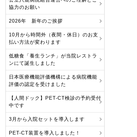
協力のお願い
2026年 新年のご挨拶
10月から時間外（夜間・休日）のお支
払い方法が変わります
低糖食「養生ランチ」が当院レストラ
ンにて誕生しました
日本医療機能評価機構による病院機能
評価の認定を受けました
【人間ドック】PET-CT検診の予約受付
中です
3月から入院セットを導入します
PET-CT装置を導入しました！