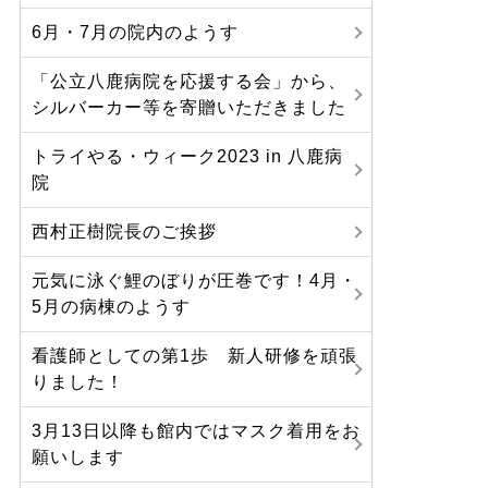
6月・7月の院内のようす
「公立八鹿病院を応援する会」から、
シルバーカー等を寄贈いただきました
トライやる・ウィーク2023 in 八鹿病
院
西村正樹院長のご挨拶
元気に泳ぐ鯉のぼりが圧巻です！4月・
5月の病棟のようす
看護師としての第1歩 新人研修を頑張
りました！
3月13日以降も館内ではマスク着用をお
願いします