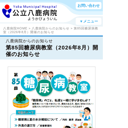
お問い合わせ
▼メニュー
八鹿病院HOME
>
八鹿病院からのお知らせ
> 第85回糖尿病教
室（2026年8月）開催のお知らせ
八鹿病院からのお知らせ
第85回糖尿病教室（2026年8月）開
催のお知らせ