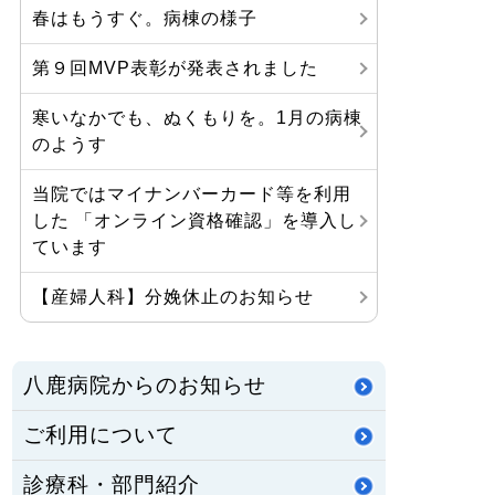
春はもうすぐ。病棟の様子
第９回MVP表彰が発表されました
寒いなかでも、ぬくもりを。1月の病棟
のようす
当院ではマイナンバーカード等を利用
した 「オンライン資格確認」を導入し
ています
【産婦人科】分娩休止のお知らせ
八鹿病院からのお知らせ
ご利用について
診療科・部門紹介