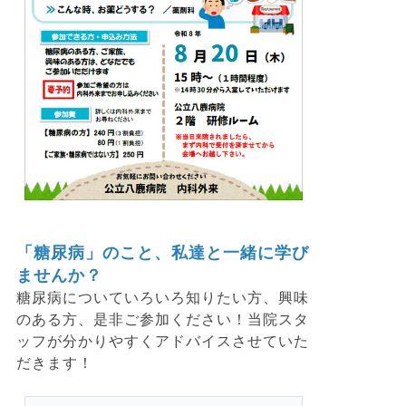
「糖尿病」のこと、私達と一緒に学び
ませんか？
糖尿病についていろいろ知りたい方、興味
のある方、是非ご参加ください！当院スタ
ッフが分かりやすくアドバイスさせていた
だきます！