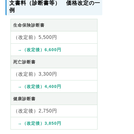
文書料（診断書等） 価格改定の一
例
生命保険診断書
（改定前）5,500円
→（改定後）6,600円
死亡診断書
（改定前）3,300円
→（改定後）4,400円
健康診断書
（改定後）2,750円
→（改定後）3,850円