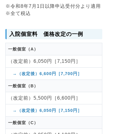
※令和8年7月1日以降申込受付分より適用
※全て税込
入院個室料 価格改定の一例
一般個室（A）
（改定前）6,050円［7,150円］
→（改定後）6,600円［7,700円］
一般個室（B）
（改定前）5,500円［6,600円］
→（改定後）6,050円［7,150円］
一般個室（C）