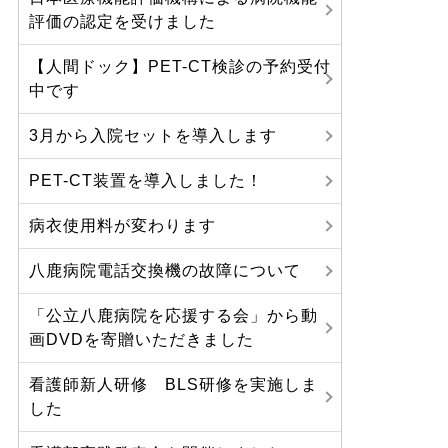
評価の認定を受けました
【人間ドック】PET-CT検診の予約受付
中です
3月から入院セットを導入します
PET-CT装置を導入しました！
病衣使用料が変わります
八鹿病院電話交換機の故障について
「公立八鹿病院を応援する会」から動
画DVDを寄贈いただきました
看護師新人研修 BLS研修を実施しま
した