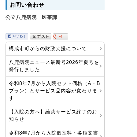
お問い合わせ
公立八鹿病院 医事課
構成市町からの財政支援について
八鹿病院ニュース最新号2026年夏号を
発行しました
令和8年7月から入院セット価格（A・B
プラン）とサービス品内容が変わりま
す
【入院の方へ】給茶サービス終了のお
知らせ
令和8年7月から入院個室料・各種文書