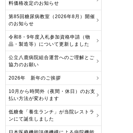
料価格改定のお知らせ
第85回糖尿病教室（2026年8月）開催
のお知らせ
令和8・9年度入札参加資格申請（物
品・製造等）について更新しました
公立八鹿病院組合運営へのご理解とご
協力のお願い
2026年 新年のご挨拶
10月から時間外（夜間・休日）のお支
払い方法が変わります
低糖食「養生ランチ」が当院レストラ
ンにて誕生しました
日本医療機能評価機構による病院機能