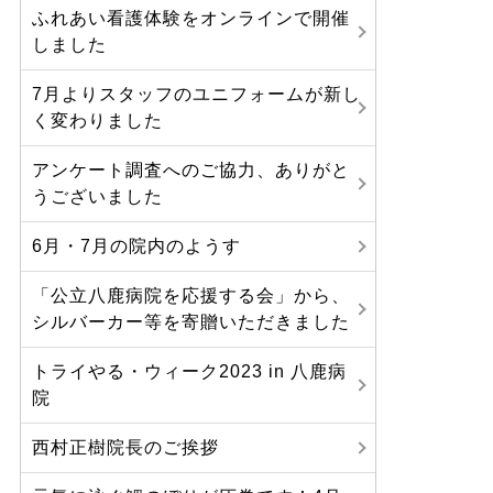
ふれあい看護体験をオンラインで開催
しました
7月よりスタッフのユニフォームが新し
く変わりました
アンケート調査へのご協力、ありがと
うございました
6月・7月の院内のようす
「公立八鹿病院を応援する会」から、
シルバーカー等を寄贈いただきました
トライやる・ウィーク2023 in 八鹿病
院
西村正樹院長のご挨拶