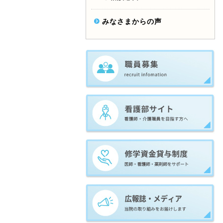
みなさまからの声