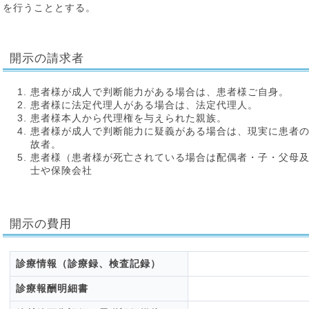
を行うこととする。
開示の請求者
患者様が成人で判断能力がある場合は、患者様ご自身。
患者様に法定代理人がある場合は、法定代理人。
患者様本人から代理権を与えられた親族。
患者様が成人で判断能力に疑義がある場合は、現実に患者
故者。
患者様（患者様が死亡されている場合は配偶者・子・父母
士や保険会社
開示の費用
診療情報（診療録、検査記録）
診療報酬明細書