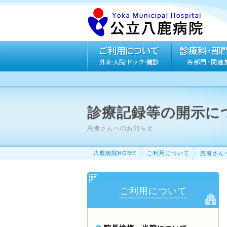
診療記録等の開示に
患者さんへのお知らせ
八鹿病院HOME
ご利用について
患者さん
ご利用について