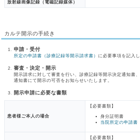
放射線画像記録（電磁記録媒体）
カルテ開示の手続き
申請・受付
所定の申請書（診療記録等開示請求書）
に必要事項を記入
審査・決定・開示
開示請求に対して審査を行い、診療記録等開示決定通知書
通知書にて開示の可否をお知らせいたします。
開示申請に必要な書類
【必要書類】
患者様ご本人の場合
身分証明書
当院所定の申請書
【必要書類】