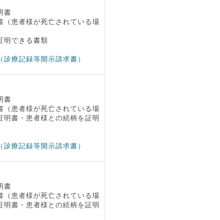
明書
書（患者様が死亡されている場
証明できる書類
（診療記録等開示請求書）
明書
書（患者様が死亡されている場
証明書・患者様との続柄を証明
（診療記録等開示請求書）
明書
書（患者様が死亡されている場
証明書・患者様との続柄を証明