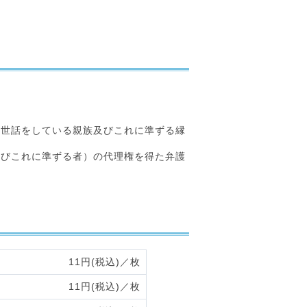
の世話をしている親族及びこれに準ずる縁
及びこれに準ずる者）の代理権を得た弁護
11円(税込)／枚
11円(税込)／枚