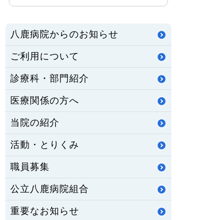
八鹿病院からのお知らせ
ご利用について
診療科・部門紹介
医療関係の方へ
当院の紹介
活動・とりくみ
職員募集
公立八鹿病院組合
重要なお知らせ