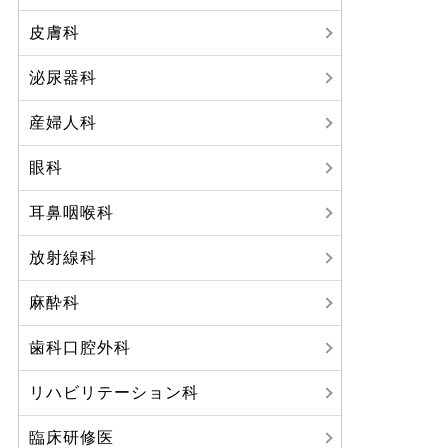
皮膚科
泌尿器科
産婦人科
眼科
耳鼻咽喉科
放射線科
麻酔科
歯科口腔外科
リハビリテーション科
臨床研修医