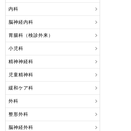
内科
脳神経内科
胃腸科（検診外来）
小児科
精神神経科
児童精神科
緩和ケア科
外科
整形外科
脳神経外科