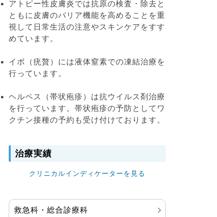
アトピー性皮膚炎では抗原の検査・除去と
ともに皮膚のバリア機能を高めることを重
視して日常生活の注意やスキンケアをすす
めています。
イボ（疣贅）には液体窒素での凍結治療を
行っています。
ヘルペス（帯状疱疹）は抗ウイルス剤治療
を行っています。帯状疱疹の予防としてワ
クチン接種の予約も受け付けております。
治療実績
クリニカルインディケーターを見る
救急科・総合診療科