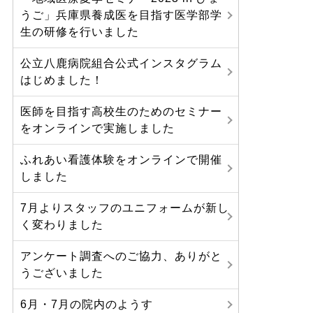
うご」兵庫県養成医を目指す医学部学
生の研修を行いました
公立八鹿病院組合公式インスタグラム
はじめました！
医師を目指す高校生のためのセミナー
をオンラインで実施しました
ふれあい看護体験をオンラインで開催
しました
7月よりスタッフのユニフォームが新し
く変わりました
アンケート調査へのご協力、ありがと
うございました
6月・7月の院内のようす