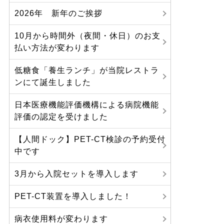
2026年 新年のご挨拶
10月から時間外（夜間・休日）のお支
払い方法が変わります
低糖食「養生ランチ」が当院レストラ
ンにて誕生しました
日本医療機能評価機構による病院機能
評価の認定を受けました
【人間ドック】PET-CT検診の予約受付
中です
3月から入院セットを導入します
PET-CT装置を導入しました！
病衣使用料が変わります