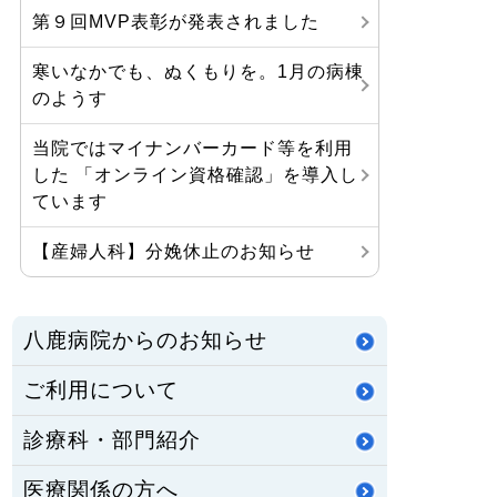
第９回MVP表彰が発表されました
寒いなかでも、ぬくもりを。1月の病棟
のようす
当院ではマイナンバーカード等を利用
した 「オンライン資格確認」を導入し
ています
【産婦人科】分娩休止のお知らせ
八鹿病院からのお知らせ
ご利用について
診療科・部門紹介
医療関係の方へ