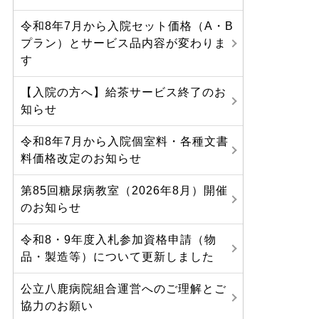
令和8年7月から入院セット価格（A・B
プラン）とサービス品内容が変わりま
す
【入院の方へ】給茶サービス終了のお
知らせ
令和8年7月から入院個室料・各種文書
料価格改定のお知らせ
第85回糖尿病教室（2026年8月）開催
のお知らせ
令和8・9年度入札参加資格申請（物
品・製造等）について更新しました
公立八鹿病院組合運営へのご理解とご
協力のお願い