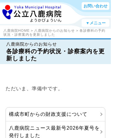
お問い合わせ
▼メニュー
八鹿病院HOME
>
八鹿病院からのお知らせ
> 各診療科の予約
状況・診察案内を更新しました
八鹿病院からのお知らせ
各診療科の予約状況・診察案内を更
新しました
ただいま、準備中です。
構成市町からの財政支援について
八鹿病院ニュース最新号2026年夏号を
発行しました