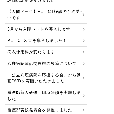
評価の認定を受けました
【人間ドック】PET-CT検診の予約受付
中です
3月から入院セットを導入します
PET-CT装置を導入しました！
病衣使用料が変わります
八鹿病院電話交換機の故障について
「公立八鹿病院を応援する会」から動
画DVDを寄贈いただきました
看護師新人研修 BLS研修を実施しま
した
看護部実践発表会を開催しました