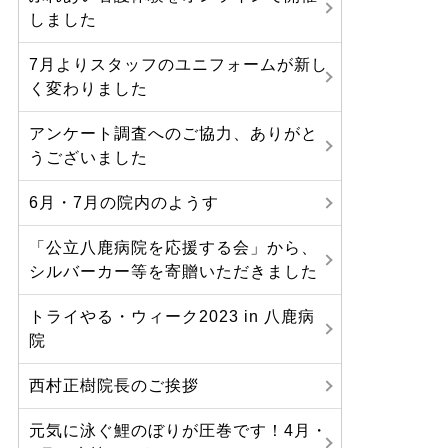
しました
7月よりスタッフのユニフォームが新し
く変わりました
アンケート調査へのご協力、ありがと
うございました
6月・7月の院内のようす
「公立八鹿病院を応援する会」から、
シルバーカー等を寄贈いただきました
トライやる・ウィーク2023 in 八鹿病
院
西村正樹院長のご挨拶
元気に泳ぐ鯉のぼりが圧巻です！4月・