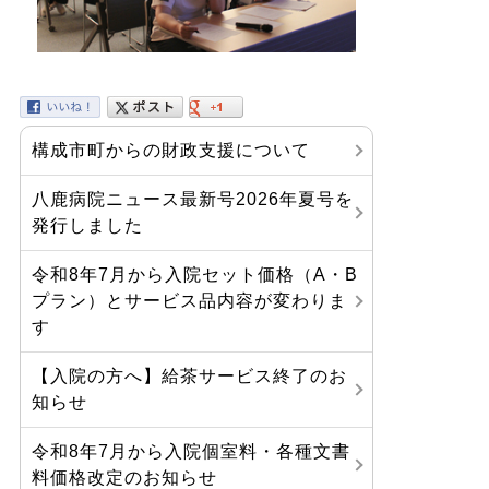
構成市町からの財政支援について
八鹿病院ニュース最新号2026年夏号を
発行しました
令和8年7月から入院セット価格（A・B
プラン）とサービス品内容が変わりま
す
【入院の方へ】給茶サービス終了のお
知らせ
令和8年7月から入院個室料・各種文書
料価格改定のお知らせ