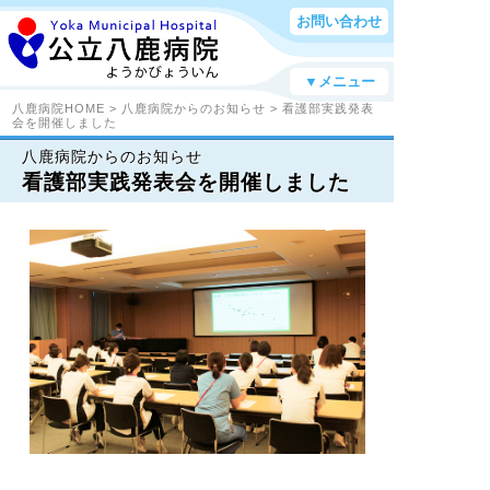
お問い合わせ
▼メニュー
八鹿病院HOME
>
八鹿病院からのお知らせ
> 看護部実践発表
会を開催しました
八鹿病院からのお知らせ
看護部実践発表会を開催しました