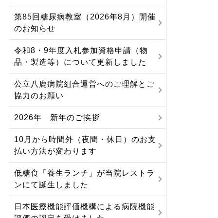
第85回糖尿病教室（2026年8月）開催
のお知らせ
令和8・9年度入札参加資格申請（物
品・製造等）について更新しました
公立八鹿病院組合運営へのご理解とご
協力のお願い
2026年 新年のご挨拶
10月から時間外（夜間・休日）のお支
払い方法が変わります
低糖食「養生ランチ」が当院レストラ
ンにて誕生しました
日本医療機能評価機構による病院機能