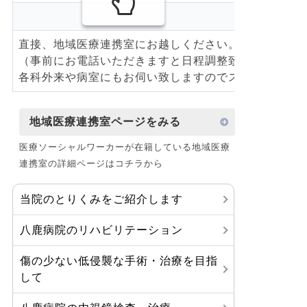
直接、地域医療連携室にお越しください。
（事前にお電話いただきますと日程調整致します）
各科外来や病室にもお伺い致しますのでスタッフにお
地域医療連携室ページをみる
医療ソーシャルワーカーが在籍している地域医療
連携室の詳細ページはコチラから
当院のとりくみをご紹介します
八鹿病院のリハビリテーション
傷の少ない低侵襲な手術・治療を目指
して