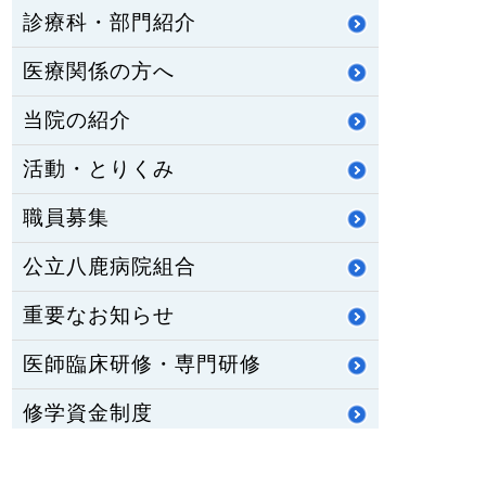
診療科・部門紹介
医療関係の方へ
当院の紹介
活動・とりくみ
職員募集
公立八鹿病院組合
重要なお知らせ
医師臨床研修・専門研修
修学資金制度
公立八鹿病院 福祉センター