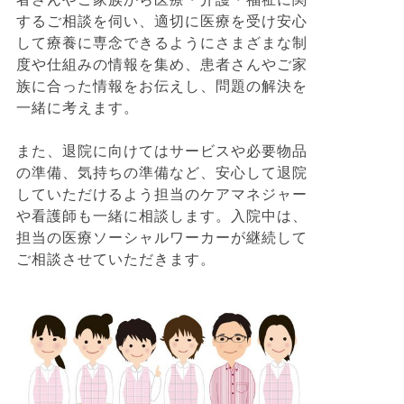
するご相談を伺い、適切に医療を受け安心
して療養に専念できるようにさまざまな制
度や仕組みの情報を集め、患者さんやご家
族に合った情報をお伝えし、問題の解決を
一緒に考えます。
また、退院に向けてはサービスや必要物品
の準備、気持ちの準備など、安心して退院
していただけるよう担当のケアマネジャー
や看護師も一緒に相談します。入院中は、
担当の医療ソーシャルワーカーが継続して
ご相談させていただきます。