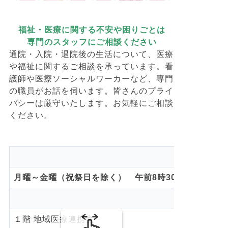
福祉・医療に関する不安や困りごとは
専門のスタッフにご相談ください
通院・入院・退院後の生活について、医療
や福祉に関するご相談を承っています。看
護師や医療ソーシャルワーカーなど、専門
の職員がお話を伺います。皆さんのプライ
バシーは厳守いたします。お気軽にご相談
ください。
月曜～金曜（祝祭日を除く） 午前8時30分～午後5時
１階 地域医療連携室