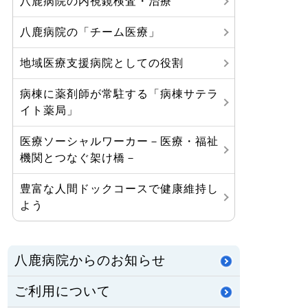
八鹿病院の内視鏡検査・治療
八鹿病院の「チーム医療」
地域医療支援病院としての役割
病棟に薬剤師が常駐する「病棟サテラ
イト薬局」
医療ソーシャルワーカー－医療・福祉
機関とつなぐ架け橋－
豊富な人間ドックコースで健康維持し
よう
八鹿病院からのお知らせ
ご利用について