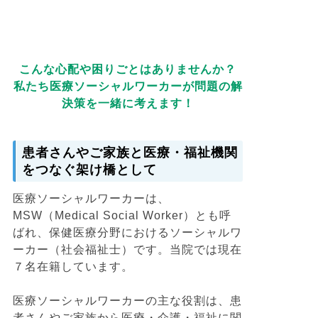
こんな心配や困りごとはありませんか？
私たち医療ソーシャルワーカーが問題の解
決策を一緒に考えます！
患者さんやご家族と医療・福祉機関
をつなぐ架け橋として
医療ソーシャルワーカーは、
MSW（Medical Social Worker）とも呼
ばれ、保健医療分野におけるソーシャルワ
ーカー（社会福祉士）です。当院では現在
７名在籍しています。
医療ソーシャルワーカーの主な役割は、患
者さんやご家族から医療・介護・福祉に関