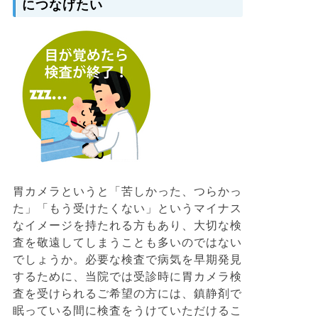
につなげたい
胃カメラというと「苦しかった、つらかっ
た」「もう受けたくない」というマイナス
なイメージを持たれる方もあり、大切な検
査を敬遠してしまうことも多いのではない
でしょうか。必要な検査で病気を早期発見
するために、当院では受診時に胃カメラ検
査を受けられるご希望の方には、鎮静剤で
眠っている間に検査をうけていただけるこ