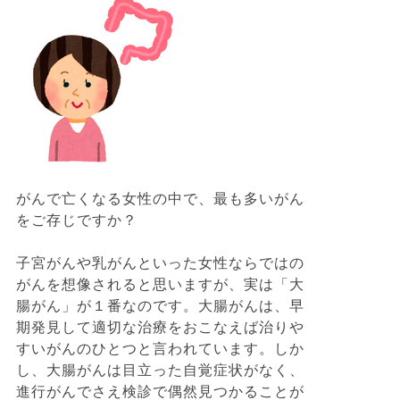
がんで亡くなる女性の中で、最も多いがん
をご存じですか？
子宮がんや乳がんといった女性ならではの
がんを想像されると思いますが、実は「大
腸がん」が１番なのです。大腸がんは、早
期発見して適切な治療をおこなえば治りや
すいがんのひとつと言われています。しか
し、大腸がんは目立った自覚症状がなく、
進行がんでさえ検診で偶然見つかることが