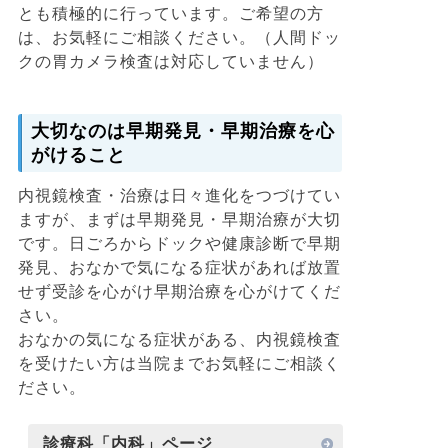
とも積極的に行っています。ご希望の方
は、お気軽にご相談ください。（人間ドッ
クの胃カメラ検査は対応していません）
大切なのは早期発見・早期治療を心
がけること
内視鏡検査・治療は日々進化をつづけてい
ますが、まずは早期発見・早期治療が大切
です。日ごろからドックや健康診断で早期
発見、おなかで気になる症状があれば放置
せず受診を心がけ早期治療を心がけてくだ
さい。
おなかの気になる症状がある、内視鏡検査
を受けたい方は当院までお気軽にご相談く
ださい。
診療科「内科」ページ