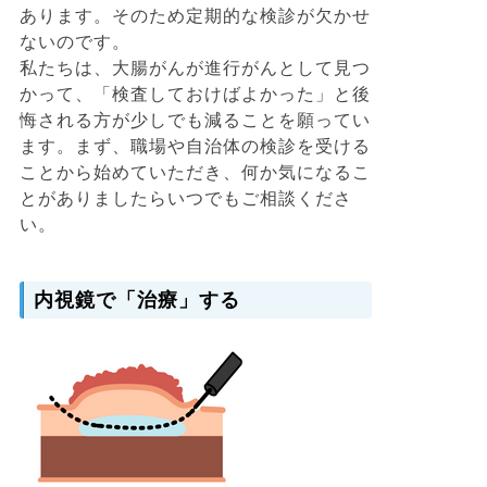
あります。そのため定期的な検診が欠かせ
ないのです。
私たちは、大腸がんが進行がんとして見つ
かって、「検査しておけばよかった」と後
悔される方が少しでも減ることを願ってい
ます。まず、職場や自治体の検診を受ける
ことから始めていただき、何か気になるこ
とがありましたらいつでもご相談くださ
い。
内視鏡で「治療」する