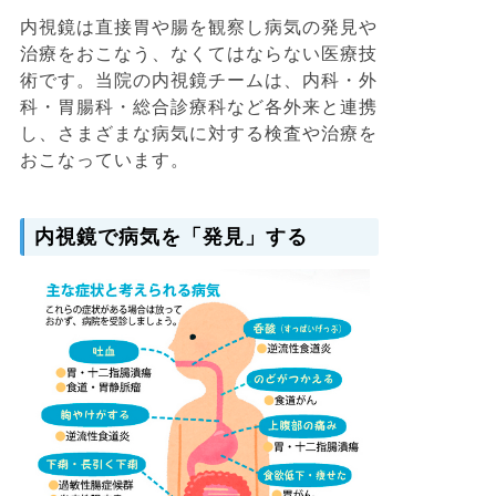
内視鏡は直接胃や腸を観察し病気の発見や
治療をおこなう、なくてはならない医療技
術です。当院の内視鏡チームは、内科・外
科・胃腸科・総合診療科など各外来と連携
し、さまざまな病気に対する検査や治療を
おこなっています。
内視鏡で病気を「発見」する