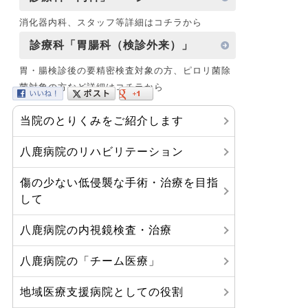
消化器内科、スタッフ等詳細はコチラから
診療科「胃腸科（検診外来）」
胃・腸検診後の要精密検査対象の方、ピロリ菌除
菌対象の方など詳細はコチラから
当院のとりくみをご紹介します
八鹿病院のリハビリテーション
傷の少ない低侵襲な手術・治療を目指
して
八鹿病院の内視鏡検査・治療
八鹿病院の「チーム医療」
地域医療支援病院としての役割