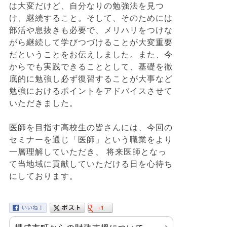
は大変だけど、自分なりの勉強法を見つ
け、継続すること。そして、そのためには
部活や息抜きも必要で、メリハリをつけな
がら継続して学びつづけることが大変重要
だということをお伝えしました。また、今
からでも実践できることとして、基礎を徹
底的に勉強し必ず復習することが大事など
勉強におけるポイントをアドバイスさせて
いただきました。
医師を目指す高校生の皆さんには、今回の
セミナーを通じ「医師」という職業をより
一層理解していただき、 将来医師となっ
て当地域に貢献していただける日を心待ち
にしております。