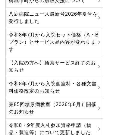
構成市町からの財政支援について
八鹿病院ニュース最新号2026年夏号を
発行しました
令和8年7月から入院セット価格（A・B
プラン）とサービス品内容が変わりま
す
【入院の方へ】給茶サービス終了のお
知らせ
令和8年7月から入院個室料・各種文書
料価格改定のお知らせ
第85回糖尿病教室（2026年8月）開催
のお知らせ
令和8・9年度入札参加資格申請（物
品・製造等）について更新しました