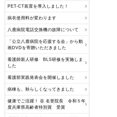
PET-CT装置を導入しました！
病衣使用料が変わります
八鹿病院電話交換機の故障について
「公立八鹿病院を応援する会」から動
画DVDを寄贈いただきました
看護師新人研修 BLS研修を実施しま
した
看護部実践発表会を開催しました
病棟も、秋らしくなってきました
健康でご活躍！ 谷 名誉院長 令和５年
度兵庫県高齢者特別賞 受賞