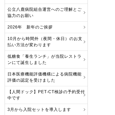
公立八鹿病院組合運営へのご理解とご
協力のお願い
2026年 新年のご挨拶
10月から時間外（夜間・休日）のお支
払い方法が変わります
低糖食「養生ランチ」が当院レストラ
ンにて誕生しました
日本医療機能評価機構による病院機能
評価の認定を受けました
【人間ドック】PET-CT検診の予約受付
中です
3月から入院セットを導入します