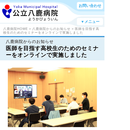
お問い合わせ
▼メニュー
八鹿病院HOME
>
八鹿病院からのお知らせ
> 医師を目指す高
校生のためのセミナーをオンラインで実施しました
八鹿病院からのお知らせ
医師を目指す高校生のためのセミナ
ーをオンラインで実施しました