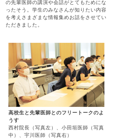
の先輩医師の講演や会話がとてもためにな
ったそう。学生のみなさんが知りたい内容
を考えさまざまな情報集めお話をさせてい
ただきました。
高校生と先輩医師とのフリートークのよ
うす
西村院長（写真左）、小田垣医師（写真
中）、宇川医師（写真右）