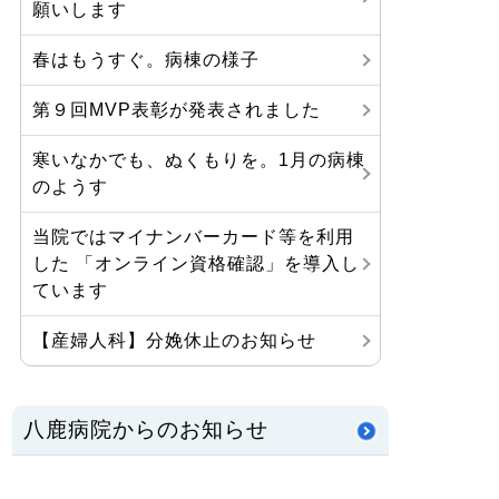
願いします
春はもうすぐ。病棟の様子
第９回MVP表彰が発表されました
寒いなかでも、ぬくもりを。1月の病棟
のようす
当院ではマイナンバーカード等を利用
した 「オンライン資格確認」を導入し
ています
【産婦人科】分娩休止のお知らせ
八鹿病院からのお知らせ
ご利用について