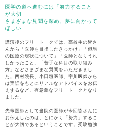
医学の道へ進むには「努力すること」
が大切
さまざまな見聞を深め、夢に向かって
ほしい
講演後のフリートークでは、高校生の皆さ
んから「医師を目指したきっかけ」「但馬
の医療の現状について」「医師となりうれ
しかったこと」「苦手な科目の取り組み
方」などさまざまな質問をいただきまし
た。西村院長、小田垣医師、宇川医師から
は実話をもとにリアルなアドバイスをお伝
えするなど、有意義なフリートークとなり
ました。
先輩医師として当院の医師が今回皆さんに
お伝えしたのは、とにかく「努力」するこ
とが大切であるということです。受験勉強