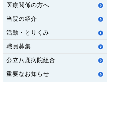
医療関係の方へ
当院の紹介
活動・とりくみ
職員募集
公立八鹿病院組合
重要なお知らせ
医師臨床研修・専門研修
修学資金制度
公立八鹿病院 福祉センター
八鹿ライフサポート通信