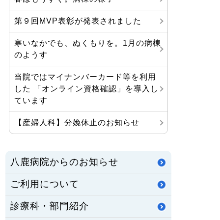
第９回MVP表彰が発表されました
寒いなかでも、ぬくもりを。1月の病棟
のようす
当院ではマイナンバーカード等を利用
した 「オンライン資格確認」を導入し
ています
【産婦人科】分娩休止のお知らせ
八鹿病院からのお知らせ
ご利用について
診療科・部門紹介