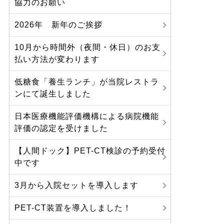
協力のお願い
2026年 新年のご挨拶
10月から時間外（夜間・休日）のお支
払い方法が変わります
低糖食「養生ランチ」が当院レストラ
ンにて誕生しました
日本医療機能評価機構による病院機能
評価の認定を受けました
【人間ドック】PET-CT検診の予約受付
中です
3月から入院セットを導入します
PET-CT装置を導入しました！