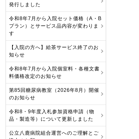
発行しました
令和8年7月から入院セット価格（A・B
プラン）とサービス品内容が変わりま
す
【入院の方へ】給茶サービス終了のお
知らせ
令和8年7月から入院個室料・各種文書
料価格改定のお知らせ
第85回糖尿病教室（2026年8月）開催
のお知らせ
令和8・9年度入札参加資格申請（物
品・製造等）について更新しました
公立八鹿病院組合運営へのご理解とご