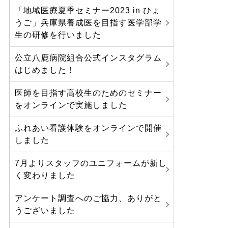
「地域医療夏季セミナー2023 in ひょ
うご」兵庫県養成医を目指す医学部学
生の研修を行いました
公立八鹿病院組合公式インスタグラム
はじめました！
医師を目指す高校生のためのセミナー
をオンラインで実施しました
ふれあい看護体験をオンラインで開催
しました
7月よりスタッフのユニフォームが新し
く変わりました
アンケート調査へのご協力、ありがと
うございました