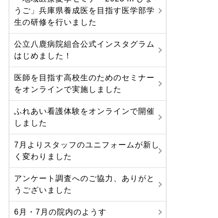
うご」兵庫県養成医を目指す医学部学
生の研修を行いました
公立八鹿病院組合公式インスタグラム
はじめました！
医師を目指す高校生のためのセミナー
をオンラインで実施しました
ふれあい看護体験をオンラインで開催
しました
7月よりスタッフのユニフォームが新し
く変わりました
アンケート調査へのご協力、ありがと
うございました
6月・7月の院内のようす