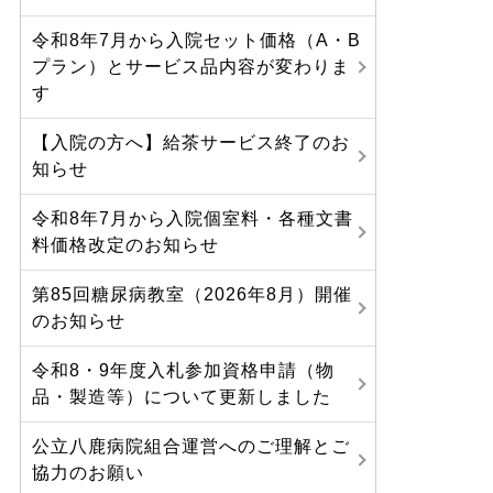
令和8年7月から入院セット価格（A・B
プラン）とサービス品内容が変わりま
す
【入院の方へ】給茶サービス終了のお
知らせ
令和8年7月から入院個室料・各種文書
料価格改定のお知らせ
第85回糖尿病教室（2026年8月）開催
のお知らせ
令和8・9年度入札参加資格申請（物
品・製造等）について更新しました
公立八鹿病院組合運営へのご理解とご
協力のお願い