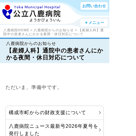
お問い合わせ
▼メニュー
八鹿病院HOME
>
八鹿病院からのお知らせ
> 【産婦人科】通
院中の患者さんにかかる夜間・休日対応について
八鹿病院からのお知らせ
【産婦人科】通院中の患者さんにか
かる夜間・休日対応について
ただいま、準備中です。
構成市町からの財政支援について
八鹿病院ニュース最新号2026年夏号を
発行しました