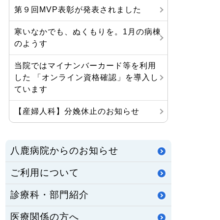
第９回MVP表彰が発表されました
寒いなかでも、ぬくもりを。1月の病棟
のようす
当院ではマイナンバーカード等を利用
した 「オンライン資格確認」を導入し
ています
【産婦人科】分娩休止のお知らせ
八鹿病院からのお知らせ
ご利用について
診療科・部門紹介
医療関係の方へ