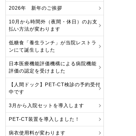
2026年 新年のご挨拶
10月から時間外（夜間・休日）のお支
払い方法が変わります
低糖食「養生ランチ」が当院レストラ
ンにて誕生しました
日本医療機能評価機構による病院機能
評価の認定を受けました
【人間ドック】PET-CT検診の予約受付
中です
3月から入院セットを導入します
PET-CT装置を導入しました！
病衣使用料が変わります