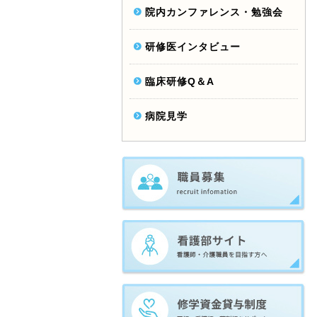
院内カンファレンス・勉強会
研修医インタビュー
臨床研修Q＆A
病院見学