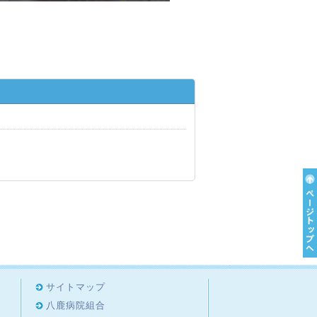
サイトマップ
八鹿病院組合