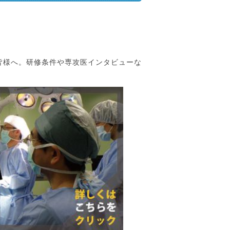
皆様へ。研修条件や専攻医インタビューな