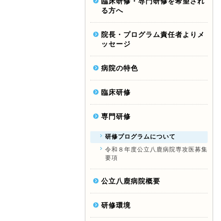
臨床研修・専門研修を希望され
る方へ
院長・プログラム責任者よりメ
ッセージ
病院の特色
臨床研修
専門研修
研修プログラムについて
令和８年度公立八鹿病院専攻医募集
要項
公立八鹿病院概要
研修環境