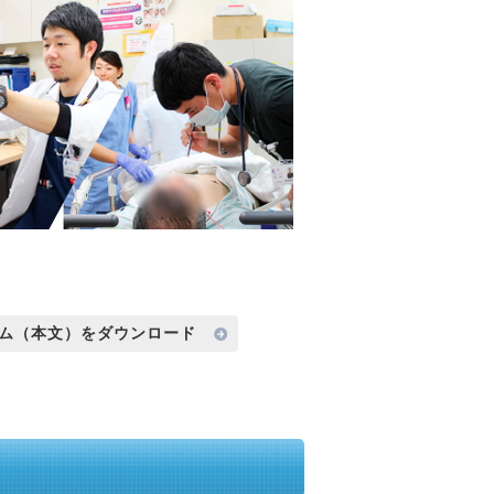
ム（本文）をダウンロード