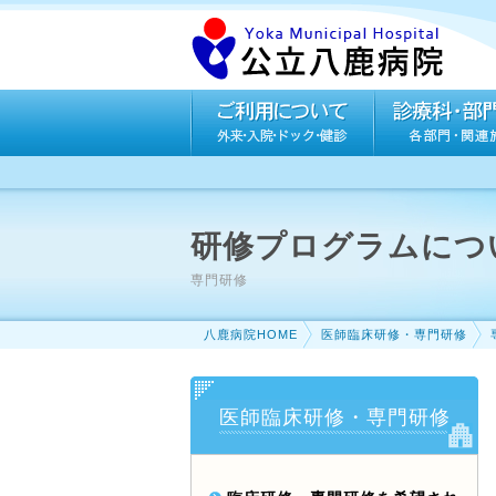
研修プログラムにつ
専門研修
八鹿病院HOME
医師臨床研修・専門研修
医師臨床研修・専門研修