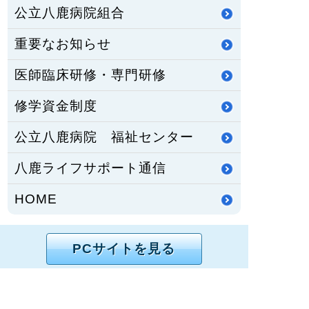
公立八鹿病院組合
重要なお知らせ
医師臨床研修・専門研修
修学資金制度
公立八鹿病院 福祉センター
八鹿ライフサポート通信
HOME
PCサイトを見る