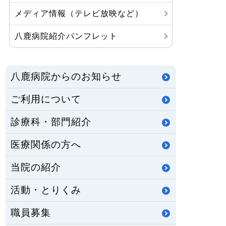
メディア情報（テレビ放映など）
八鹿病院紹介パンフレット
八鹿病院からのお知らせ
ご利用について
診療科・部門紹介
医療関係の方へ
当院の紹介
活動・とりくみ
職員募集