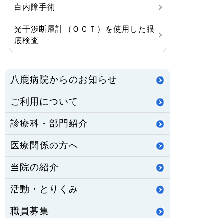
白内障手術
光干渉断層計（ＯＣＴ）を使用した眼
底検査
八鹿病院からのお知らせ
ご利用について
診療科・部門紹介
医療関係の方へ
当院の紹介
活動・とりくみ
職員募集