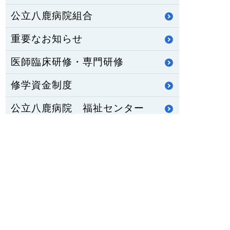
公立八鹿病院組合
重要なお知らせ
医師臨床研修・専門研修
修学資金制度
公立八鹿病院 福祉センター
八鹿ライフサポート通信
HOME
PCサイトを見る