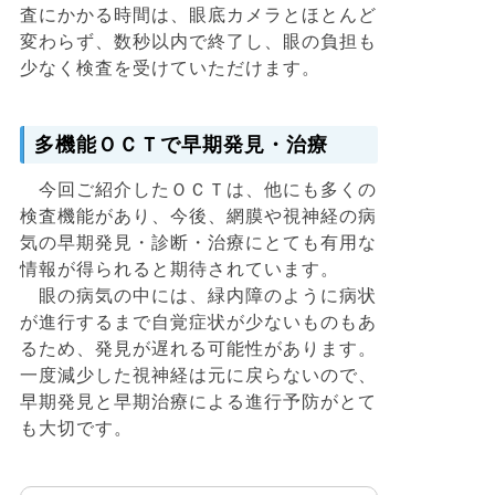
査にかかる時間は、眼底カメラとほとんど
変わらず、数秒以内で終了し、眼の負担も
少なく検査を受けていただけます。
多機能ＯＣＴで早期発見・治療
今回ご紹介したＯＣＴは、他にも多くの
検査機能があり、今後、網膜や視神経の病
気の早期発見・診断・治療にとても有用な
情報が得られると期待されています。
眼の病気の中には、緑内障のように病状
が進行するまで自覚症状が少ないものもあ
るため、発見が遅れる可能性があります。
一度減少した視神経は元に戻らないので、
早期発見と早期治療による進行予防がとて
も大切です。