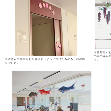
回復期リハ
の春の花が
患者さんの病室がわかりやすいようにつけたものも、桜の飾
す。
りでした。