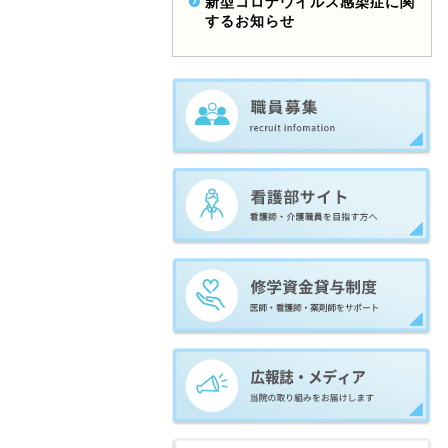
新型コロナウイルス感染症に関
するお知らせ