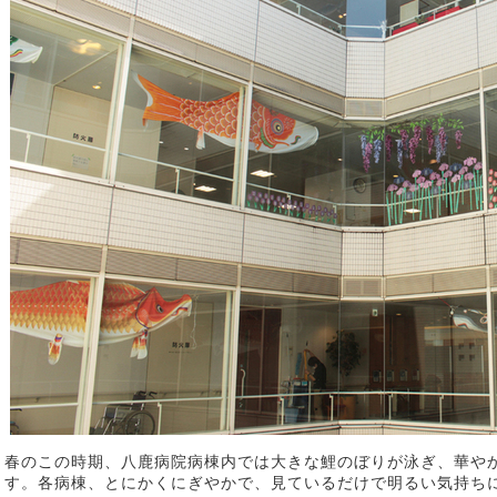
春のこの時期、八鹿病院病棟内では大きな鯉のぼりが泳ぎ、華や
す。各病棟、とにかくにぎやかで、見ているだけで明るい気持ち