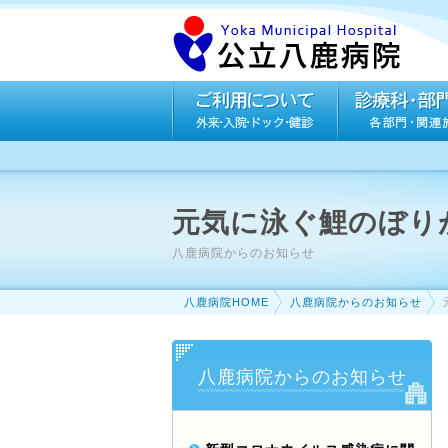
元気に泳ぐ鯉のぼり
八鹿病院からのお知らせ
八鹿病院HOME
八鹿病院からのお知らせ
八鹿病院からのお知らせ