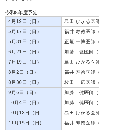
令和8年度予定
4月19日（日）
島田 ひかる医師（谷尾クリ
5月17日（日）
福井 寿徳医師（福井診療所）
5月31日（日）
正垣 一博医師（正垣耳鼻咽
6月21日（日）
加藤 健医師（国保大屋診療
7月19日（日）
島田 ひかる医師（谷尾クリ
8月2日（日）
福井 寿徳医師（福井診療所）
8月30日（日）
枚田 一広医師（枚田クリニ
9月6日（日）
加藤 健医師（国保大屋診療
10月4日（日）
加藤 健医師（国保大屋診療
10月18日（日）
島田 ひかる医師（谷尾クリ
11月15日（日)
福井 寿徳医師（福井診療所）