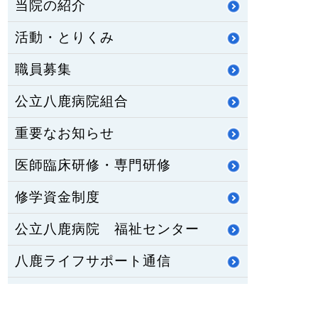
当院の紹介
活動・とりくみ
職員募集
公立八鹿病院組合
重要なお知らせ
医師臨床研修・専門研修
修学資金制度
公立八鹿病院 福祉センター
八鹿ライフサポート通信
HOME