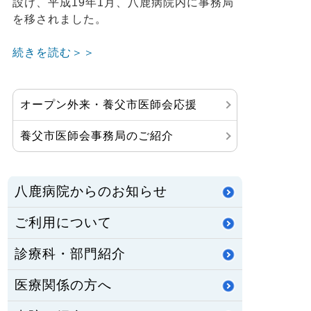
設け、平成19年1月、八鹿病院内に事務局
を移されました。
続きを読む＞＞
オープン外来・養父市医師会応援
養父市医師会事務局のご紹介
八鹿病院からのお知らせ
ご利用について
診療科・部門紹介
医療関係の方へ