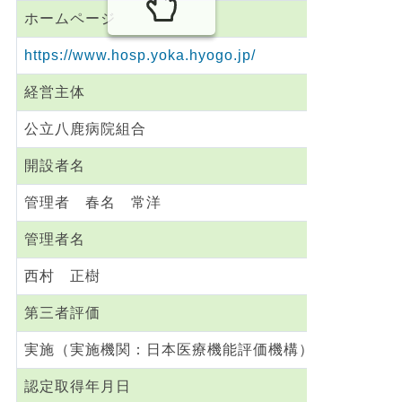
ホームページ
https://www.hosp.yoka.hyogo.jp/
経営主体
公立八鹿病院組合
開設者名
管理者 春名 常洋
管理者名
西村 正樹
第三者評価
実施（実施機関：日本医療機能評価機構）
認定取得年月日