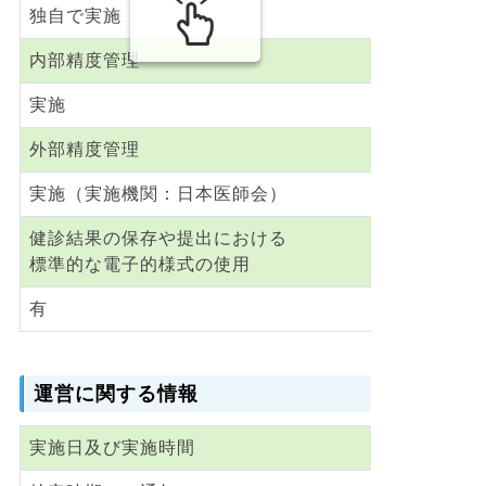
独自で実施
内部精度管理
実施
外部精度管理
実施（実施機関：日本医師会）
健診結果の保存や提出における
標準的な電子的様式の使用
有
運営に関する情報
実施日及び実施時間