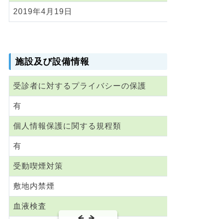
2019年4月19日
施設及び設備情報
受診者に対するプライバシーの保護
有
個人情報保護に関する規程類
有
受動喫煙対策
敷地内禁煙
血液検査