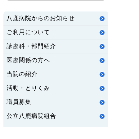
八鹿病院からのお知らせ
ご利用について
診療科・部門紹介
医療関係の方へ
当院の紹介
活動・とりくみ
職員募集
公立八鹿病院組合
重要なお知らせ