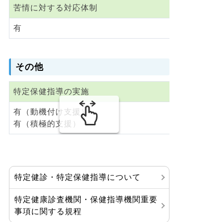
苦情に対する対応体制
有
その他
特定保健指導の実施
有（動機付け支援）
有（積極的支援）
特定健診・特定保健指導について
特定健康診査機関・保健指導機関重要
事項に関する規程