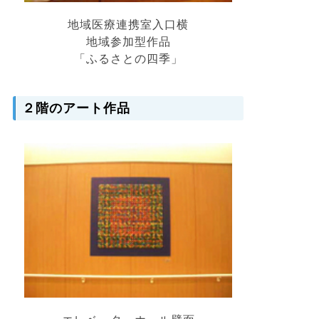
地域医療連携室入口横
地域参加型作品
「ふるさとの四季」
２階のアート作品