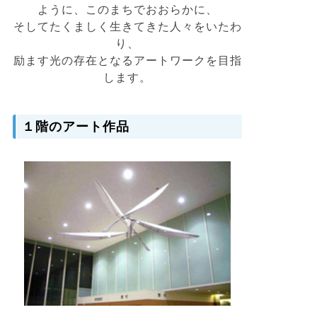
ように、このまちでおおらかに、
そしてたくましく生きてきた人々をいたわ
り、
励ます光の存在となるアートワークを目指
します。
１階のアート作品