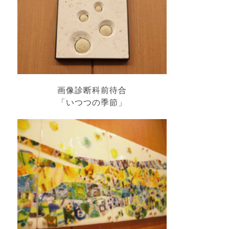
画像診断科前待合
「いつつの季節」