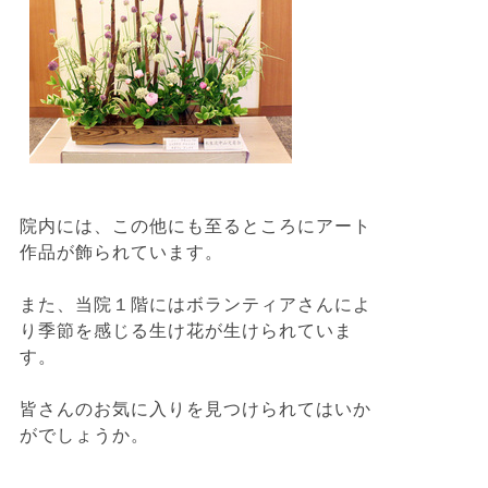
院内には、この他にも至るところにアート
作品が飾られています。
また、当院１階にはボランティアさんによ
り季節を感じる生け花が生けられていま
す。
皆さんのお気に入りを見つけられてはいか
がでしょうか。