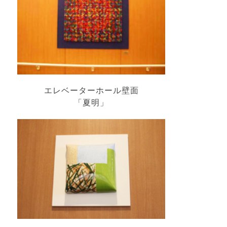
エレベーターホール壁面
「夏明」