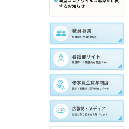
新型コロナウイルス感染症に関
するお知らせ