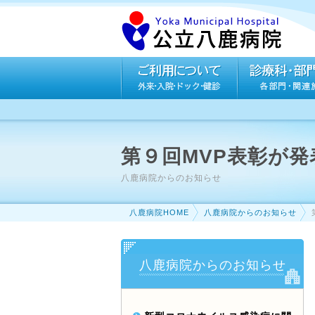
第９回MVP表彰が
八鹿病院からのお知らせ
八鹿病院HOME
八鹿病院からのお知らせ
八鹿病院からのお知らせ