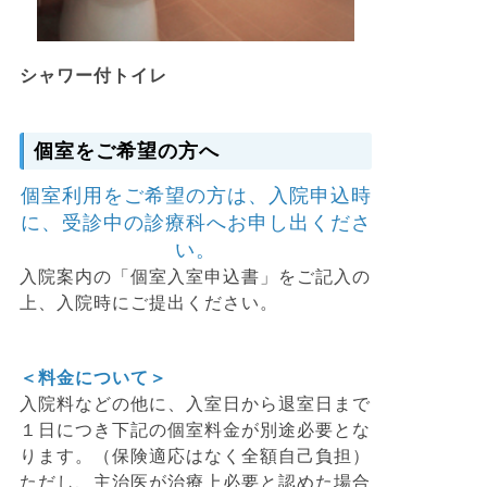
シャワー付トイレ
個室をご希望の方へ
個室利用をご希望の方は、入院申込時
に、受診中の診療科へお申し出くださ
い。
入院案内の「個室入室申込書」をご記入の
上、入院時にご提出ください。
＜料金について＞
入院料などの他に、入室日から退室日まで
１日につき下記の個室料金が別途必要とな
ります。（保険適応はなく全額自己負担）
ただし、主治医が治療上必要と認めた場合