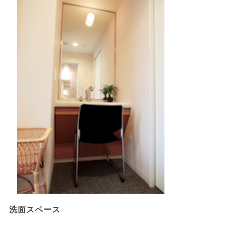
洗面スペース