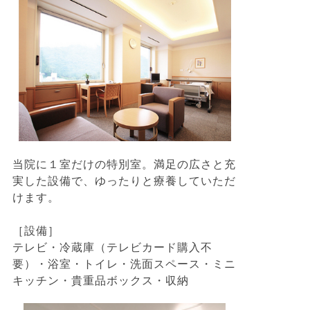
当院に１室だけの特別室。満足の広さと充
実した設備で、ゆったりと療養していただ
けます。
［設備］
テレビ・冷蔵庫（テレビカード購入不
要）・浴室・トイレ・洗面スペース・ミニ
キッチン・貴重品ボックス・収納