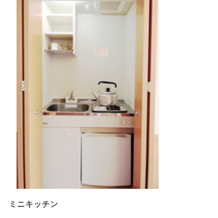
ミニキッチン