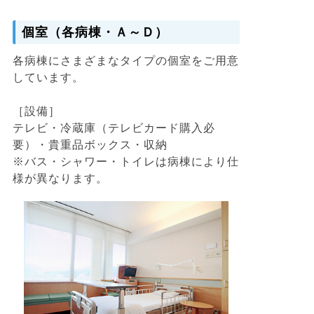
個室（各病棟・Ａ～Ｄ）
各病棟にさまざまなタイプの個室をご用意
しています。
［設備］
テレビ・冷蔵庫（テレビカード購入必
要）・貴重品ボックス・収納
※バス・シャワー・トイレは病棟により仕
様が異なります。