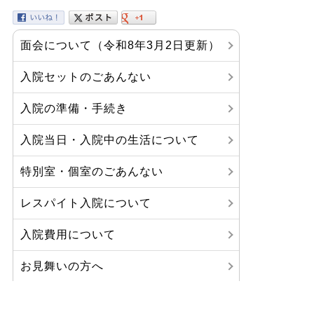
面会について（令和8年3月2日更新）
入院セットのごあんない
入院の準備・手続き
入院当日・入院中の生活について
特別室・個室のごあんない
レスパイト入院について
入院費用について
お見舞いの方へ
お見舞い・お祝いメール