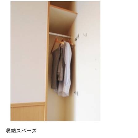
収納スペース