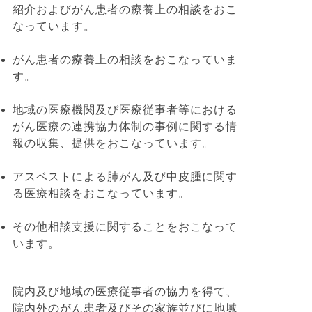
紹介およびがん患者の療養上の相談をおこ
なっています。
がん患者の療養上の相談をおこなっていま
す。
地域の医療機関及び医療従事者等における
がん医療の連携協力体制の事例に関する情
報の収集、提供をおこなっています。
アスベストによる肺がん及び中皮腫に関す
る医療相談をおこなっています。
その他相談支援に関することをおこなって
います。
院内及び地域の医療従事者の協力を得て、
院内外のがん患者及びその家族並びに地域