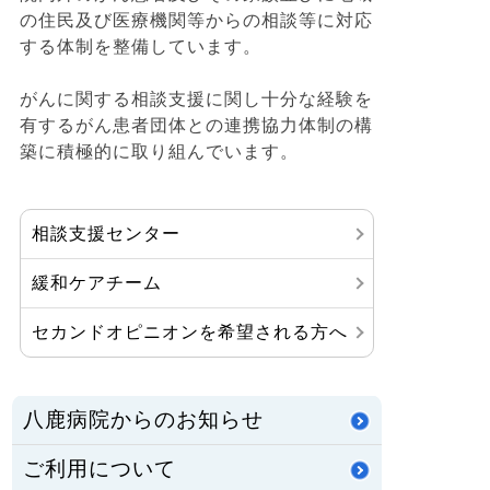
の住民及び医療機関等からの相談等に対応
する体制を整備しています。
がんに関する相談支援に関し十分な経験を
有するがん患者団体との連携協力体制の構
築に積極的に取り組んでいます。
相談支援センター
緩和ケアチーム
セカンドオピニオンを希望される方へ
八鹿病院からのお知らせ
ご利用について