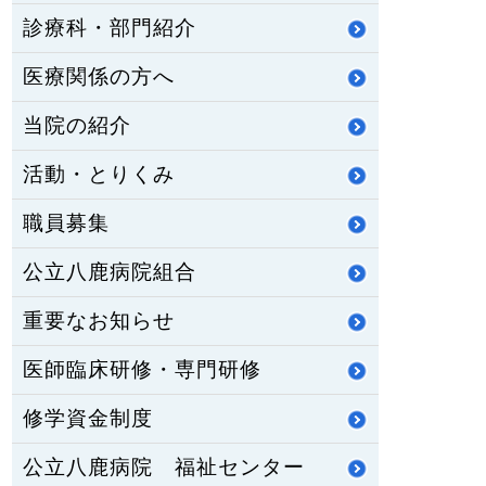
診療科・部門紹介
医療関係の方へ
当院の紹介
活動・とりくみ
職員募集
公立八鹿病院組合
重要なお知らせ
医師臨床研修・専門研修
修学資金制度
公立八鹿病院 福祉センター