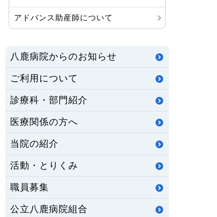
アドバンス助産師について
八鹿病院からのお知らせ
ご利用について
診療科・部門紹介
医療関係の方へ
当院の紹介
活動・とりくみ
職員募集
公立八鹿病院組合