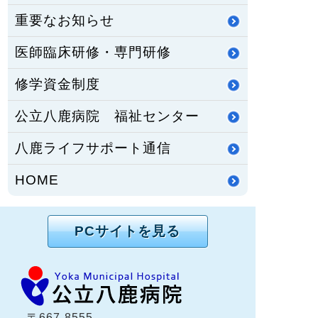
重要なお知らせ
医師臨床研修・専門研修
修学資金制度
公立八鹿病院 福祉センター
八鹿ライフサポート通信
HOME
PCサイトを見る
〒667-8555