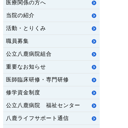
医療関係の方へ
当院の紹介
活動・とりくみ
職員募集
公立八鹿病院組合
重要なお知らせ
医師臨床研修・専門研修
修学資金制度
公立八鹿病院 福祉センター
八鹿ライフサポート通信