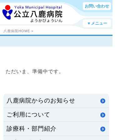
お問い合わせ
▼メニュー
八鹿病院HOME
>
ただいま、準備中です。
八鹿病院からのお知らせ
ご利用について
診療科・部門紹介