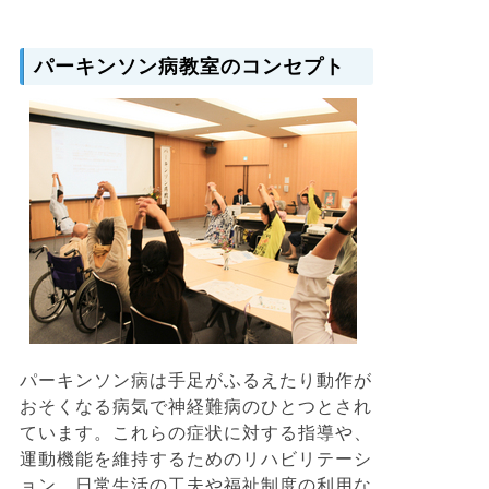
パーキンソン病教室のコンセプト
パーキンソン病は手足がふるえたり動作が
おそくなる病気で神経難病のひとつとされ
ています。これらの症状に対する指導や、
運動機能を維持するためのリハビリテーシ
ョン、日常生活の工夫や福祉制度の利用な