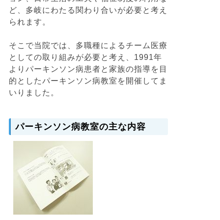
ど、多岐にわたる関わり合いが必要と考え
られます。
そこで当院では、多職種によるチーム医療
としての取り組みが必要と考え、1991年
よりパーキンソン病患者と家族の指導を目
的としたパーキンソン病教室を開催してま
いりました。
パーキンソン病教室の主な内容