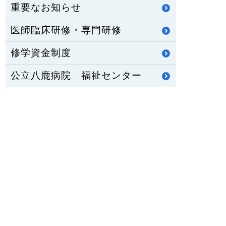
重要なお知らせ
医師臨床研修・専門研修
修学資金制度
公立八鹿病院 福祉センター
八鹿ライフサポート通信
HOME
PCサイトを見る
〒667-8555