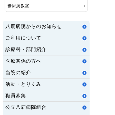
糖尿病教室
八鹿病院からのお知らせ
ご利用について
診療科・部門紹介
医療関係の方へ
当院の紹介
活動・とりくみ
職員募集
公立八鹿病院組合