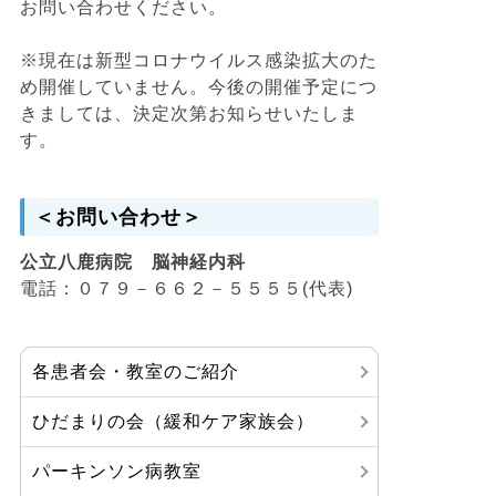
お問い合わせください。
※現在は新型コロナウイルス感染拡大のた
め開催していません。今後の開催予定につ
きましては、決定次第お知らせいたしま
す。
＜お問い合わせ＞
公立八鹿病院 脳神経内科
電話：０７９－６６２－５５５５(代表)
各患者会・教室のご紹介
ひだまりの会（緩和ケア家族会）
パーキンソン病教室