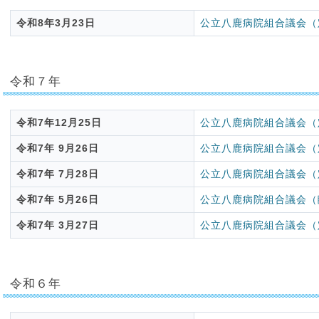
令和8年3月23日
公立八鹿病院組合議会（
令和７年
令和7年12月25日
公立八鹿病院組合議会（
令和7年 9月26日
公立八鹿病院組合議会（
令和7年 7月28日
公立八鹿病院組合議会（
令和7年 5月26日
公立八鹿病院組合議会（
令和7年 3月27日
公立八鹿病院組合議会（
令和６年