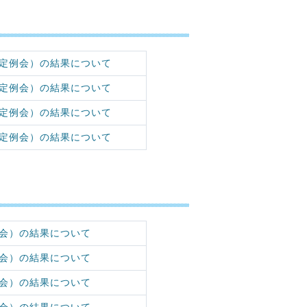
定例会）の結果について
定例会）の結果について
定例会）の結果について
定例会）の結果について
会）の結果について
会）の結果について
会）の結果について