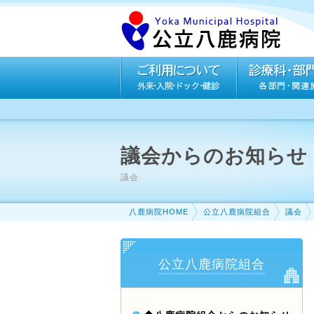
議会からのお知らせ
議会
八鹿病院HOME
公立八鹿病院組合
議会
公立八鹿病院組合