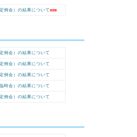
定例会）の結果について
定例会）の結果について
定例会）の結果について
定例会）の結果について
臨時会）の結果について
定例会）の結果について