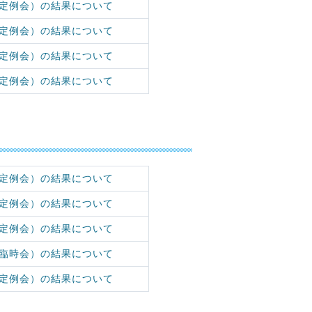
定例会）の結果について
定例会）の結果について
定例会）の結果について
定例会）の結果について
定例会）の結果について
定例会）の結果について
定例会）の結果について
臨時会）の結果について
定例会）の結果について