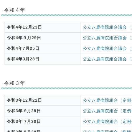
令和４年
令和4年12月23日
公立八鹿病院組合議会（
令和4年９月29日
公立八鹿病院組合議会（
令和4年7月25日
公立八鹿病院組合議会（
令和4年3月28日
公立八鹿病院組合議会（
令和３年
令和3年12月22日
公立八鹿病院組合（定例
令和3年 9月29日
公立八鹿病院組合（定例
令和3年 7月30日
公立八鹿病院組合（定例