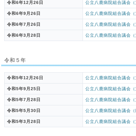
令和6年12月26日
公立八鹿病院組合議会（
令和6年9月26日
公立八鹿病院組合議会（
令和6年7月26日
公立八鹿病院組合議会（
令和6年3月28日
公立八鹿病院組合議会（
令和５年
令和5年12月26日
公立八鹿病院組合議会（
令和5年9月25日
公立八鹿病院組合議会（
令和5年7月28日
公立八鹿病院組合議会（
令和5年5月30日
公立八鹿病院組合議会（
令和5年3月28日
公立八鹿病院組合議会（