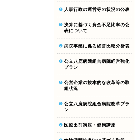
人事行政の運営等の状況の公表
決算に基づく資金不足比率の公
表について
病院事業に係る経営比較分析表
公立八鹿病院組合病院経営強化
プラン
公営企業の抜本的な改革等の取
組状況
公立八鹿病院組合病院改革プラ
ン
医療出前講座・健康講座