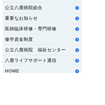
公立八鹿病院組合
重要なお知らせ
医師臨床研修・専門研修
修学資金制度
公立八鹿病院 福祉センター
八鹿ライフサポート通信
HOME
PCサイトを見る