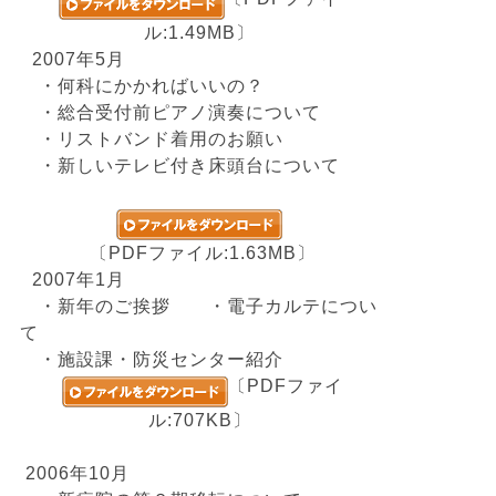
ル:1.49MB〕
2007年5月
・何科にかかればいいの？
・総合受付前ピアノ演奏について
・リストバンド着用のお願い
・新しいテレビ付き床頭台について
〔PDFファイル:1.63MB〕
2007年1月
・新年のご挨拶 ・電子カルテについ
て
・施設課・防災センター紹介
〔PDFファイ
ル:707KB〕
2006年10月