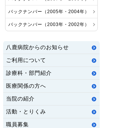
バックナンバー（2005年・2004年）
バックナンバー（2003年・2002年）
八鹿病院からのお知らせ
ご利用について
診療科・部門紹介
医療関係の方へ
当院の紹介
活動・とりくみ
職員募集