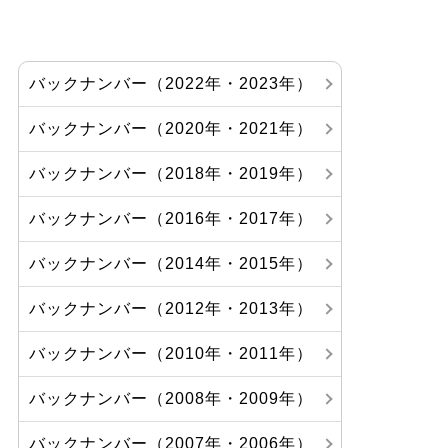
バックナンバー（2022年・2023年）
バックナンバー（2020年・2021年）
バックナンバー（2018年・2019年）
バックナンバー（2016年・2017年）
バックナンバー（2014年・2015年）
バックナンバー（2012年・2013年）
バックナンバー（2010年・2011年）
バックナンバー（2008年・2009年）
バックナンバー（2007年・2006年）