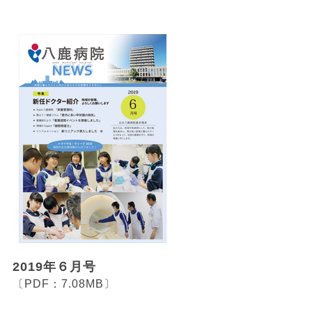
2019年６月号
〔PDF：7.08MB〕