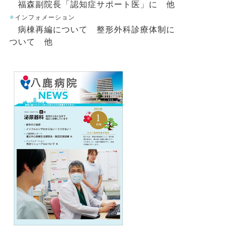
福森副院長「認知症サポート医」に 他
●
インフォメーション
病棟再編について 整形外科診療体制に
ついて 他