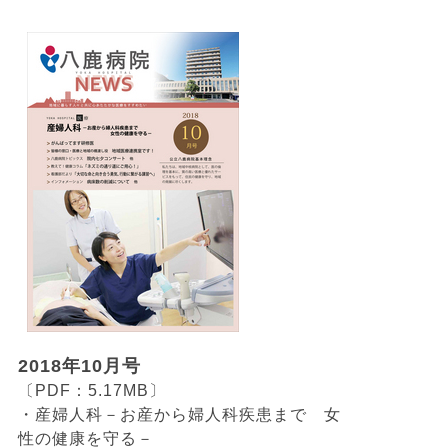
2018年10月号
〔PDF：5.17MB〕
・産婦人科－お産から婦人科疾患まで 女
性の健康を守る－