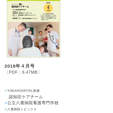
2018年４月号
〔PDF：6.47MB〕
●
YOKAHOSPITAL医療
認知症ケアチーム
●
公立八鹿病院看護専門学校
●
八鹿病院トピックス