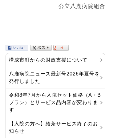
公立八鹿病院組合
構成市町からの財政支援について
八鹿病院ニュース最新号2026年夏号を
発行しました
令和8年7月から入院セット価格（A・B
プラン）とサービス品内容が変わりま
す
【入院の方へ】給茶サービス終了のお
知らせ