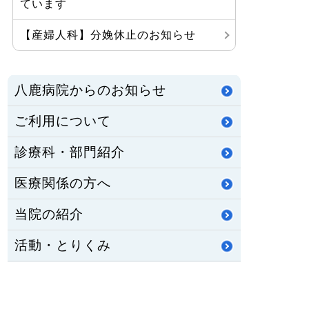
ています
【産婦人科】分娩休止のお知らせ
八鹿病院からのお知らせ
ご利用について
診療科・部門紹介
医療関係の方へ
当院の紹介
活動・とりくみ
職員募集
公立八鹿病院組合