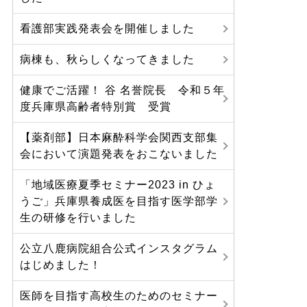
看護部実践発表会を開催しました
病棟も、秋らしくなってきました
健康でご活躍！ 谷 名誉院長 令和５年
度兵庫県高齢者特別賞 受賞
【薬剤部】日本麻酔科学会関西支部集
会において演題発表をおこないました
「地域医療夏季セミナー2023 in ひょ
うご」兵庫県養成医を目指す医学部学
生の研修を行いました
公立八鹿病院組合公式インスタグラム
はじめました！
医師を目指す高校生のためのセミナー