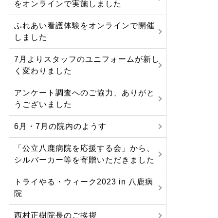
をオンラインで実施しました
ふれあい看護体験をオンラインで開催
しました
7月よりスタッフのユニフォームが新し
く変わりました
アンケート調査へのご協力、ありがと
うございました
6月・7月の院内のようす
「公立八鹿病院を応援する会」から、
シルバーカー等を寄贈いただきました
トライやる・ウィーク2023 in 八鹿病
院
西村正樹院長のご挨拶