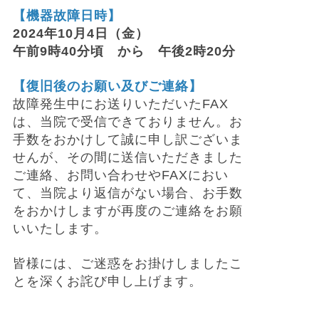
【機器故障日時】
2024年10月4日（金）
午前9時40分頃 から 午後2時20分
【復旧後のお願い及びご連絡】
故障発生中にお送りいただいたFAX
は、当院で受信できておりません。お
手数をおかけして誠に申し訳ございま
せんが、その間に送信いただきました
ご連絡、お問い合わせやFAXにおい
て、当院より返信がない場合、お手数
をおかけしますが再度のご連絡をお願
いいたします。
皆様には、ご迷惑をお掛けしましたこ
とを深くお詫び申し上げます。