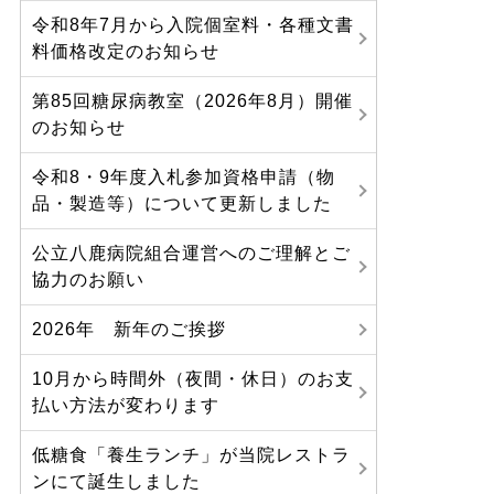
令和8年7月から入院個室料・各種文書
料価格改定のお知らせ
第85回糖尿病教室（2026年8月）開催
のお知らせ
令和8・9年度入札参加資格申請（物
品・製造等）について更新しました
公立八鹿病院組合運営へのご理解とご
協力のお願い
2026年 新年のご挨拶
10月から時間外（夜間・休日）のお支
払い方法が変わります
低糖食「養生ランチ」が当院レストラ
ンにて誕生しました