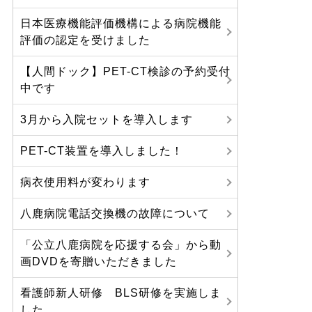
日本医療機能評価機構による病院機能
評価の認定を受けました
【人間ドック】PET-CT検診の予約受付
中です
3月から入院セットを導入します
PET-CT装置を導入しました！
病衣使用料が変わります
八鹿病院電話交換機の故障について
「公立八鹿病院を応援する会」から動
画DVDを寄贈いただきました
看護師新人研修 BLS研修を実施しま
した