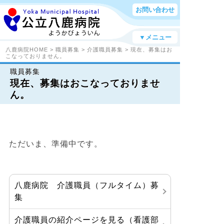
お問い合わせ
▼メニュー
八鹿病院HOME
>
職員募集
>
介護職員募集
> 現在、募集はお
こなっておりません。
職員募集
現在、募集はおこなっておりませ
ん。
ただいま、準備中です。
八鹿病院 介護職員（フルタイム）募
集
介護職員の紹介ページを見る（看護部