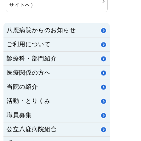
サイトへ）
八鹿病院からのお知らせ
ご利用について
診療科・部門紹介
医療関係の方へ
当院の紹介
活動・とりくみ
職員募集
公立八鹿病院組合