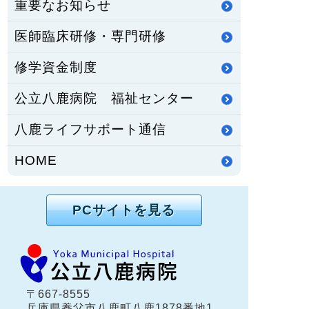
重要なお知らせ
医師臨床研修・専門研修
修学資金制度
公立八鹿病院 福祉センター
八鹿ライフサポート通信
HOME
PCサイトを見る
〒667-8555
兵庫県養父市八鹿町八鹿1878番地1