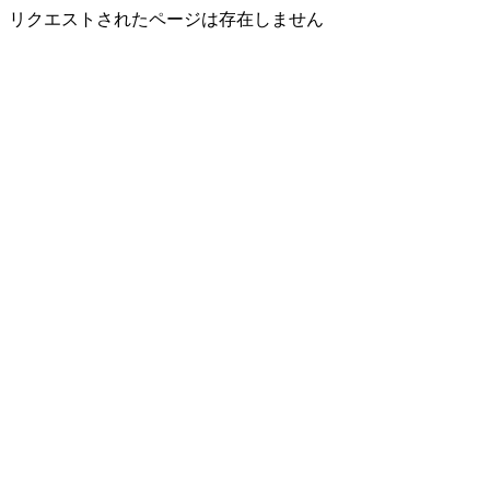
リクエストされたページは存在しません