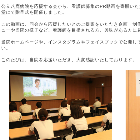
公立八鹿病院を応援する会から、看護師募集のPR動画を寄贈いた
堂にて贈呈式を開催しました。
この動画は、同会から応援したいとのご提案をいただき企画・制
ューや当院の様子など、看護師を目指される方、興味がある方に
当院ホームページや、インスタグラムやフェイスブックで公開し
い。
このたびは、当院を応援いただき、大変感謝いたしております