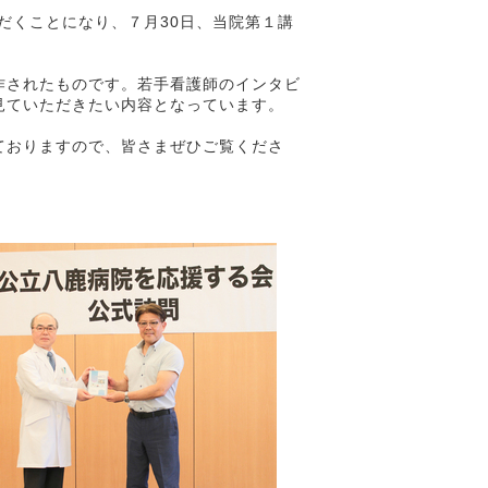
だくことになり、７月30日、当院第１講
作されたものです。若手看護師のインタビ
見ていただきたい内容となっています。
ておりますので、皆さまぜひご覧くださ
。