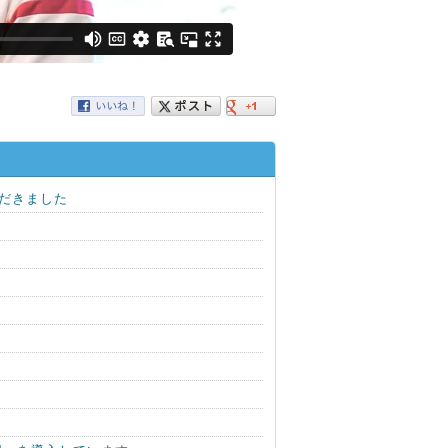
だきました