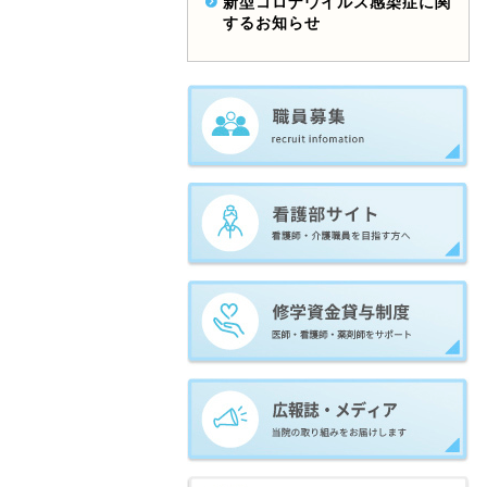
新型コロナウイルス感染症に関
するお知らせ