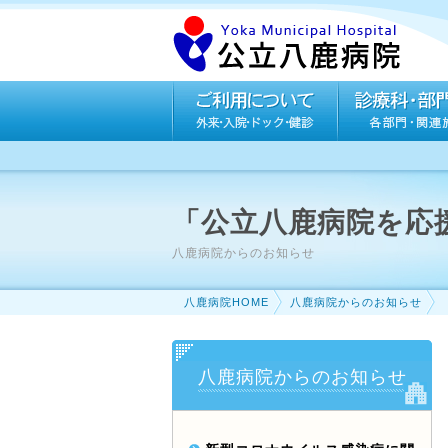
「公立八鹿病院を応
八鹿病院からのお知らせ
八鹿病院HOME
八鹿病院からのお知らせ
八鹿病院からのお知らせ