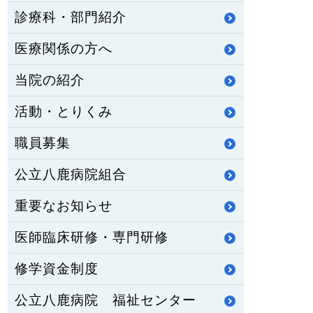
診療科・部門紹介
医療関係の方へ
当院の紹介
活動・とりくみ
職員募集
公立八鹿病院組合
重要なお知らせ
医師臨床研修・専門研修
修学資金制度
公立八鹿病院 福祉センター