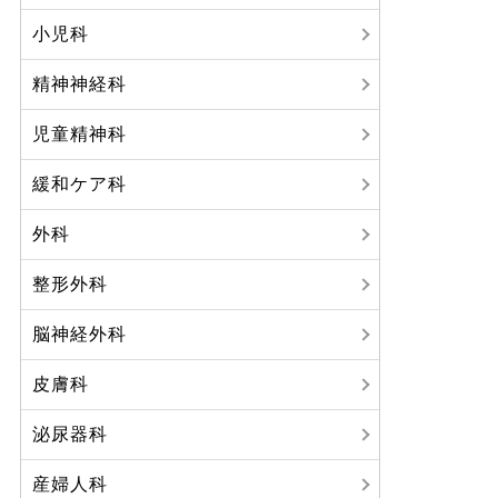
小児科
精神神経科
児童精神科
緩和ケア科
外科
整形外科
脳神経外科
皮膚科
泌尿器科
産婦人科