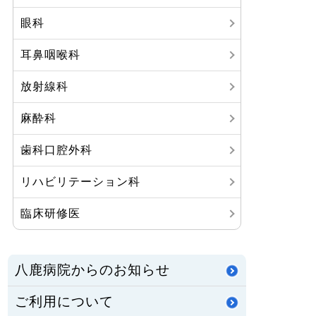
眼科
耳鼻咽喉科
放射線科
麻酔科
歯科口腔外科
リハビリテーション科
臨床研修医
八鹿病院からのお知らせ
ご利用について