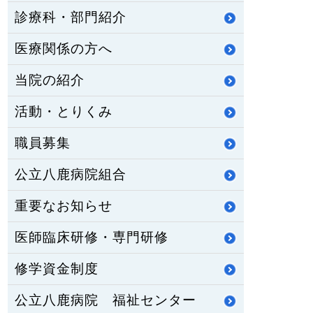
診療科・部門紹介
医療関係の方へ
当院の紹介
活動・とりくみ
職員募集
公立八鹿病院組合
重要なお知らせ
医師臨床研修・専門研修
修学資金制度
公立八鹿病院 福祉センター