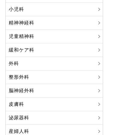
小児科
精神神経科
児童精神科
緩和ケア科
外科
整形外科
脳神経外科
皮膚科
泌尿器科
産婦人科