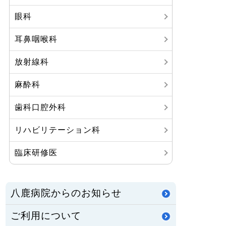
眼科
耳鼻咽喉科
放射線科
麻酔科
歯科口腔外科
リハビリテーション科
臨床研修医
八鹿病院からのお知らせ
ご利用について