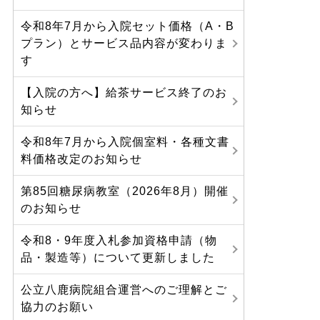
令和8年7月から入院セット価格（A・B
プラン）とサービス品内容が変わりま
す
【入院の方へ】給茶サービス終了のお
知らせ
令和8年7月から入院個室料・各種文書
料価格改定のお知らせ
第85回糖尿病教室（2026年8月）開催
のお知らせ
令和8・9年度入札参加資格申請（物
品・製造等）について更新しました
公立八鹿病院組合運営へのご理解とご
協力のお願い