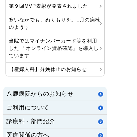
第９回MVP表彰が発表されました
寒いなかでも、ぬくもりを。1月の病棟
のようす
当院ではマイナンバーカード等を利用
した 「オンライン資格確認」を導入し
ています
【産婦人科】分娩休止のお知らせ
八鹿病院からのお知らせ
ご利用について
診療科・部門紹介
医療関係の方へ