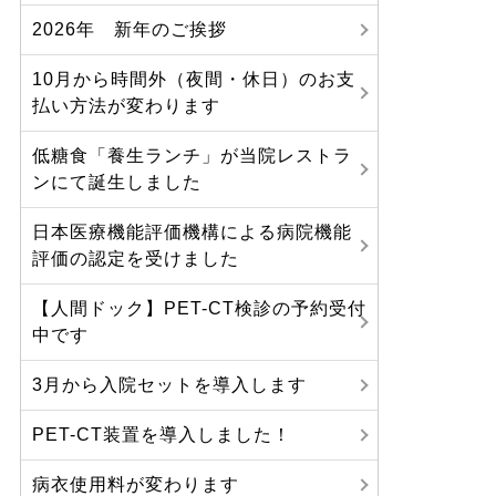
2026年 新年のご挨拶
10月から時間外（夜間・休日）のお支
払い方法が変わります
低糖食「養生ランチ」が当院レストラ
ンにて誕生しました
日本医療機能評価機構による病院機能
評価の認定を受けました
【人間ドック】PET-CT検診の予約受付
中です
3月から入院セットを導入します
PET-CT装置を導入しました！
病衣使用料が変わります