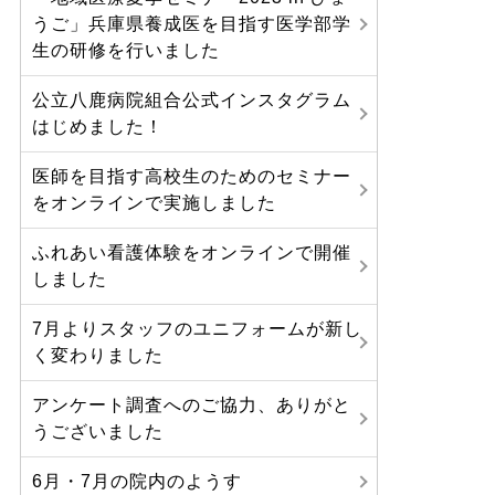
うご」兵庫県養成医を目指す医学部学
生の研修を行いました
公立八鹿病院組合公式インスタグラム
はじめました！
医師を目指す高校生のためのセミナー
をオンラインで実施しました
ふれあい看護体験をオンラインで開催
しました
7月よりスタッフのユニフォームが新し
く変わりました
アンケート調査へのご協力、ありがと
うございました
6月・7月の院内のようす