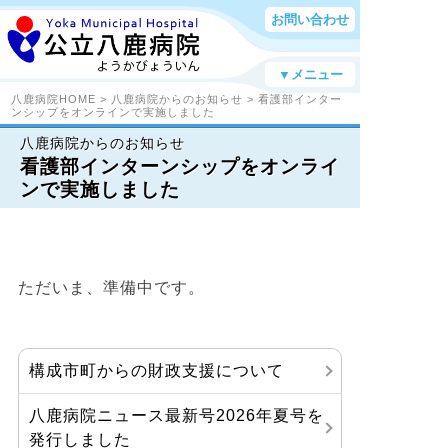
お問い合わせ
▼メニュー
八鹿病院HOME
>
八鹿病院からのお知らせ
> 看護部インター
ンシップをオンラインで実施しました
八鹿病院からのお知らせ
看護部インターンシップをオンライ
ンで実施しました
ただいま、準備中です。
構成市町からの財政支援について
八鹿病院ニュース最新号2026年夏号を
発行しました