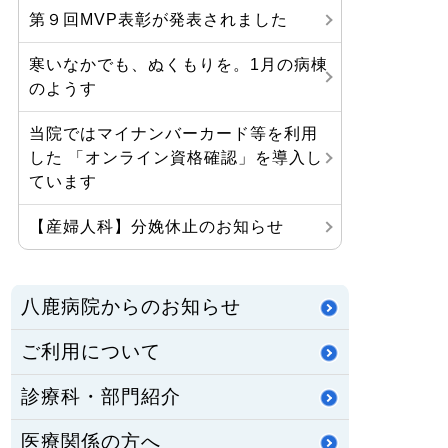
第９回MVP表彰が発表されました
寒いなかでも、ぬくもりを。1月の病棟
のようす
当院ではマイナンバーカード等を利用
した 「オンライン資格確認」を導入し
ています
【産婦人科】分娩休止のお知らせ
八鹿病院からのお知らせ
ご利用について
診療科・部門紹介
医療関係の方へ