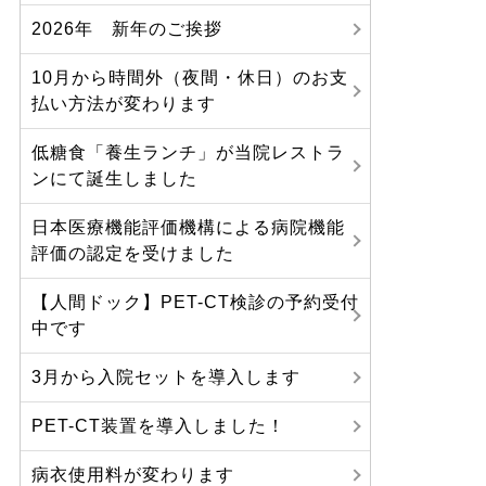
2026年 新年のご挨拶
10月から時間外（夜間・休日）のお支
払い方法が変わります
低糖食「養生ランチ」が当院レストラ
ンにて誕生しました
日本医療機能評価機構による病院機能
評価の認定を受けました
【人間ドック】PET-CT検診の予約受付
中です
3月から入院セットを導入します
PET-CT装置を導入しました！
病衣使用料が変わります