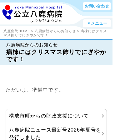
お問い合わせ
▼メニュー
八鹿病院HOME
>
八鹿病院からのお知らせ
> 病棟にはクリス
マス飾りでにぎやかです！
八鹿病院からのお知らせ
病棟にはクリスマス飾りでにぎやか
です！
ただいま、準備中です。
構成市町からの財政支援について
八鹿病院ニュース最新号2026年夏号を
発行しました