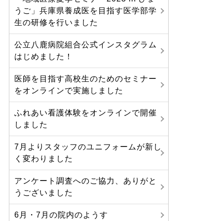
うご」兵庫県養成医を目指す医学部学
生の研修を行いました
公立八鹿病院組合公式インスタグラム
はじめました！
医師を目指す高校生のためのセミナー
をオンラインで実施しました
ふれあい看護体験をオンラインで開催
しました
7月よりスタッフのユニフォームが新し
く変わりました
アンケート調査へのご協力、ありがと
うございました
6月・7月の院内のようす