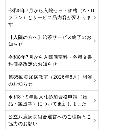
令和8年7月から入院セット価格（A・B
プラン）とサービス品内容が変わりま
す
【入院の方へ】給茶サービス終了のお
知らせ
令和8年7月から入院個室料・各種文書
料価格改定のお知らせ
第85回糖尿病教室（2026年8月）開催
のお知らせ
令和8・9年度入札参加資格申請（物
品・製造等）について更新しました
公立八鹿病院組合運営へのご理解とご
協力のお願い