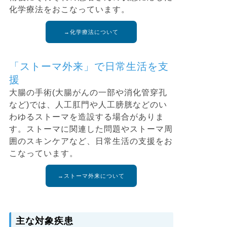
化学療法をおこなっています。
→化学療法について
「ストーマ外来」で日常生活を支
援
大腸の手術(大腸がんの一部や消化管穿孔
など)では、人工肛門や人工膀胱などのい
わゆるストーマを造設する場合がありま
す。ストーマに関連した問題やストーマ周
囲のスキンケアなど、日常生活の支援をお
こなっています。
→ストーマ外来について
主な対象疾患