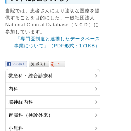
当院では、患者さんにより適切な医療を提
供することを目的にした、⼀般社団法⼈
National Clinical Database（ＮＣＤ）に
参加しています。
「専門医制度と連携したデータベース
事業について」（PDF形式：171KB）
救急科・総合診療科
内科
脳神経内科
胃腸科（検診外来）
小児科