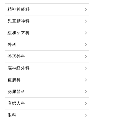
精神神経科
児童精神科
緩和ケア科
外科
整形外科
脳神経外科
皮膚科
泌尿器科
産婦人科
眼科