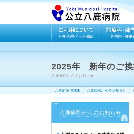
2025年 新年のご
八鹿病院からのお知らせ
八鹿病院HOME
八鹿病院からのお知らせ
八鹿病院からのお知らせ