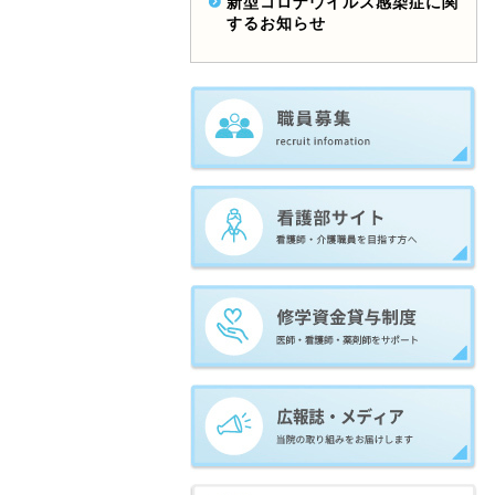
新型コロナウイルス感染症に関
するお知らせ