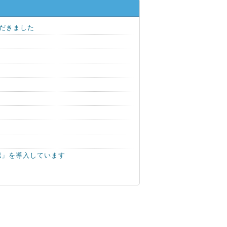
だきました
認」を導入しています