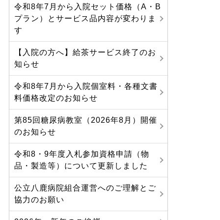
令和8年7月から入院セット価格（A・B
プラン）とサービス品内容が変わりま
す
【入院の方へ】給茶サービス終了のお
知らせ
令和8年7月から入院個室料・各種文書
料価格改定のお知らせ
第85回糖尿病教室（2026年8月）開催
のお知らせ
令和8・9年度入札参加資格申請（物
品・製造等）について更新しました
公立八鹿病院組合運営へのご理解とご
協力のお願い