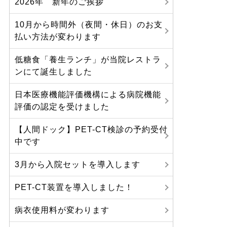
2026年 新年のご挨拶
10月から時間外（夜間・休日）のお支
払い方法が変わります
低糖食「養生ランチ」が当院レストラ
ンにて誕生しました
日本医療機能評価機構による病院機能
評価の認定を受けました
【人間ドック】PET-CT検診の予約受付
中です
3月から入院セットを導入します
PET-CT装置を導入しました！
病衣使用料が変わります