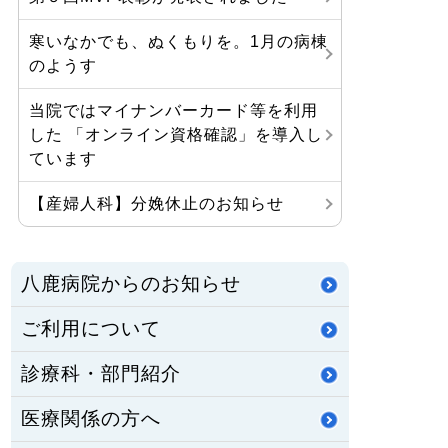
寒いなかでも、ぬくもりを。1月の病棟
のようす
当院ではマイナンバーカード等を利用
した 「オンライン資格確認」を導入し
ています
【産婦人科】分娩休止のお知らせ
八鹿病院からのお知らせ
ご利用について
診療科・部門紹介
医療関係の方へ