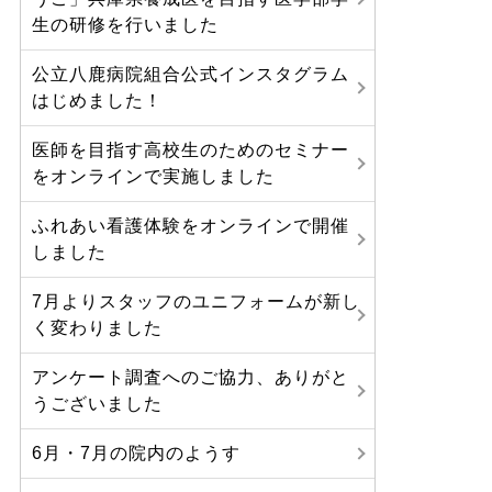
生の研修を行いました
公立八鹿病院組合公式インスタグラム
はじめました！
医師を目指す高校生のためのセミナー
をオンラインで実施しました
ふれあい看護体験をオンラインで開催
しました
7月よりスタッフのユニフォームが新し
く変わりました
アンケート調査へのご協力、ありがと
うございました
6月・7月の院内のようす