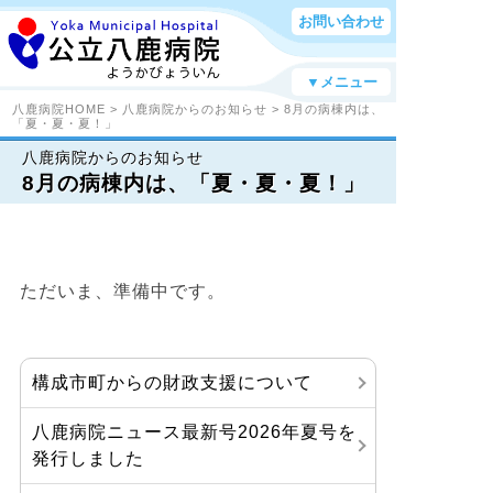
お問い合わせ
▼メニュー
八鹿病院HOME
>
八鹿病院からのお知らせ
> 8月の病棟内は、
「夏・夏・夏！」
八鹿病院からのお知らせ
8月の病棟内は、「夏・夏・夏！」
ただいま、準備中です。
構成市町からの財政支援について
八鹿病院ニュース最新号2026年夏号を
発行しました