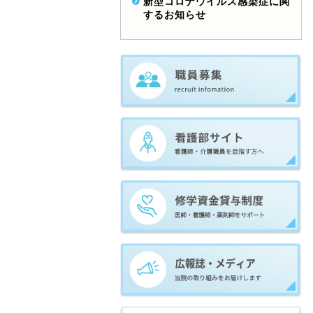
新型コロナウイルス感染症に関
するお知らせ