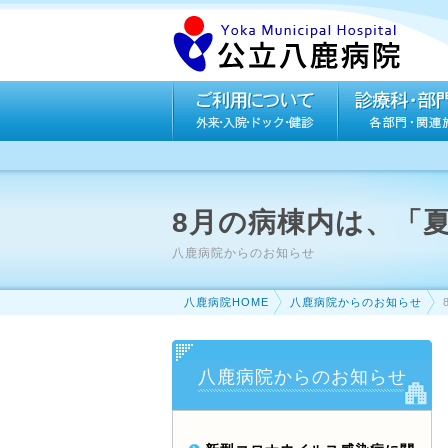
8月の病棟内は、「
八鹿病院からのお知らせ
八鹿病院HOME
八鹿病院からのお知らせ
八鹿病院からのお知らせ