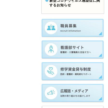
新型コロナウイルス感染症に関
するお知らせ