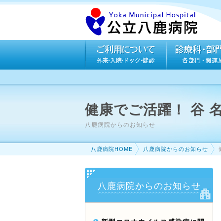
健康でご活躍！ 谷
八鹿病院からのお知らせ
八鹿病院HOME
八鹿病院からのお知らせ
八鹿病院からのお知らせ