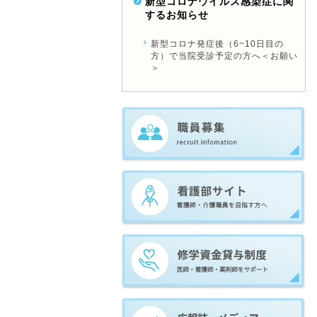
新型コロナウイルス感染症に関
するお知らせ
新型コロナ発症後（6~10日目の
方）で当院受診予定の方へ＜お願い
＞