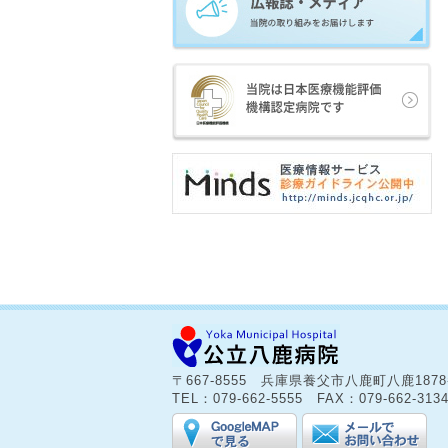
〒667-8555 兵庫県養父市八鹿町八鹿187
TEL：079-662-5555 FAX：079-662-313