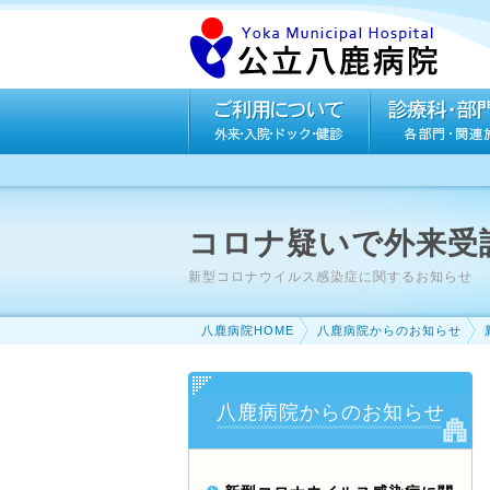
コロナ疑いで外来受
新型コロナウイルス感染症に関するお知らせ
八鹿病院HOME
八鹿病院からのお知らせ
八鹿病院からのお知らせ