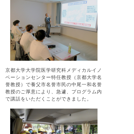
京都大学大学院医学研究科メディカルイノ
ベーションセンター特任教授（京都大学名
誉教授）で養父市名誉市民の中尾一和名誉
教授のご厚意により、急遽、プログラム内
で講話をいただくことができました。