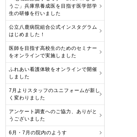
うご」兵庫県養成医を目指す医学部学
生の研修を行いました
公立八鹿病院組合公式インスタグラム
はじめました！
医師を目指す高校生のためのセミナー
をオンラインで実施しました
ふれあい看護体験をオンラインで開催
しました
7月よりスタッフのユニフォームが新し
く変わりました
アンケート調査へのご協力、ありがと
うございました
6月・7月の院内のようす