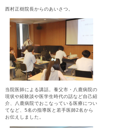
西村正樹院長からのあいさつ。
当院医師による講話。養父市・八鹿病院の
現状や経験談や医学生時代の話など自己紹
介、八鹿病院でおこなっている医療につい
てなど、5名の指導医と若手医師2名から
お伝えしました。