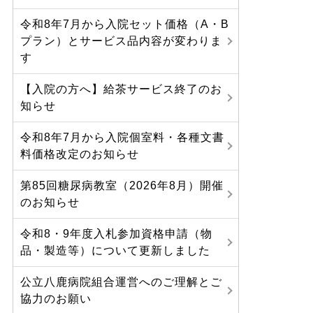
令和8年7月から入院セット価格（A・B
プラン）とサービス品内容が変わりま
す
【入院の方へ】給茶サービス終了のお
知らせ
令和8年7月から入院個室料・各種文書
料価格改定のお知らせ
第85回糖尿病教室（2026年8月）開催
のお知らせ
令和8・9年度入札参加資格申請（物
品・製造等）について更新しました
公立八鹿病院組合運営へのご理解とご
協力のお願い