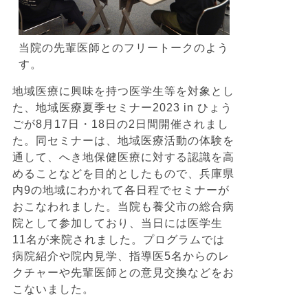
当院の先輩医師とのフリートークのよう
す。
地域医療に興味を持つ医学生等を対象とし
た、地域医療夏季セミナー2023 in ひょう
ごが8月17日・18日の2日間開催されまし
た。同セミナーは、地域医療活動の体験を
通して、へき地保健医療に対する認識を高
めることなどを目的としたもので、兵庫県
内9の地域にわかれて各日程でセミナーが
おこなわれました。当院も養父市の総合病
院として参加しており、当日には医学生
11名が来院されました。プログラムでは
病院紹介や院内見学、指導医5名からのレ
クチャーや先輩医師との意見交換などをお
こないました。