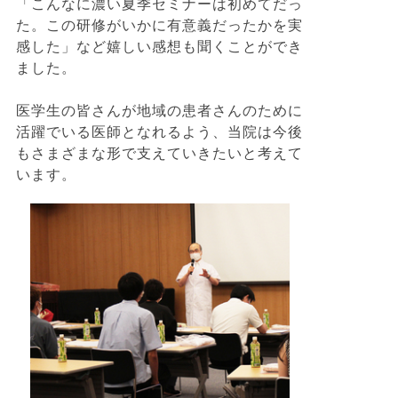
「こんなに濃い夏季セミナーは初めてだっ
た。この研修がいかに有意義だったかを実
感した」など嬉しい感想も聞くことができ
ました。
医学生の皆さんが地域の患者さんのために
活躍でいる医師となれるよう、当院は今後
もさまざまな形で支えていきたいと考えて
います。