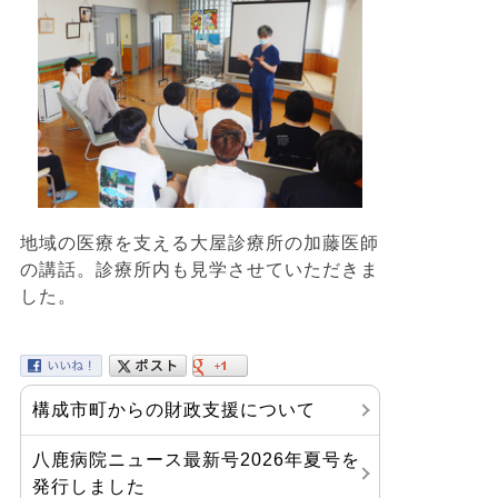
地域の医療を支える大屋診療所の加藤医師
の講話。診療所内も見学させていただきま
した。
構成市町からの財政支援について
八鹿病院ニュース最新号2026年夏号を
発行しました