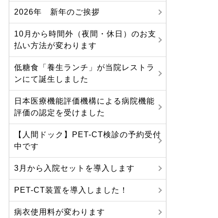
2026年 新年のご挨拶
10月から時間外（夜間・休日）のお支
払い方法が変わります
低糖食「養生ランチ」が当院レストラ
ンにて誕生しました
日本医療機能評価機構による病院機能
評価の認定を受けました
【人間ドック】PET-CT検診の予約受付
中です
3月から入院セットを導入します
PET-CT装置を導入しました！
病衣使用料が変わります