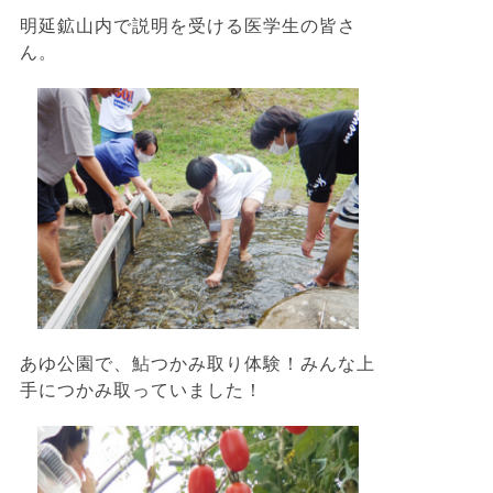
明延鉱山内で説明を受ける医学生の皆さ
ん。
あゆ公園で、鮎つかみ取り体験！みんな上
手につかみ取っていました！