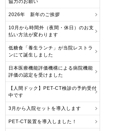
協力のお願い
2026年 新年のご挨拶
10月から時間外（夜間・休日）のお支
払い方法が変わります
低糖食「養生ランチ」が当院レストラ
ンにて誕生しました
日本医療機能評価機構による病院機能
評価の認定を受けました
【人間ドック】PET-CT検診の予約受付
中です
3月から入院セットを導入します
PET-CT装置を導入しました！