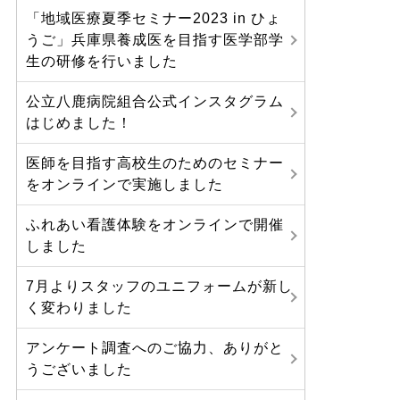
「地域医療夏季セミナー2023 in ひょ
うご」兵庫県養成医を目指す医学部学
生の研修を行いました
公立八鹿病院組合公式インスタグラム
はじめました！
医師を目指す高校生のためのセミナー
をオンラインで実施しました
ふれあい看護体験をオンラインで開催
しました
7月よりスタッフのユニフォームが新し
く変わりました
アンケート調査へのご協力、ありがと
うございました