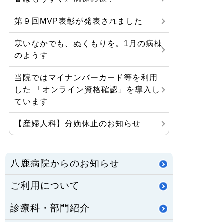
第９回MVP表彰が発表されました
寒いなかでも、ぬくもりを。1月の病棟
のようす
当院ではマイナンバーカード等を利用
した 「オンライン資格確認」を導入し
ています
【産婦人科】分娩休止のお知らせ
八鹿病院からのお知らせ
ご利用について
診療科・部門紹介