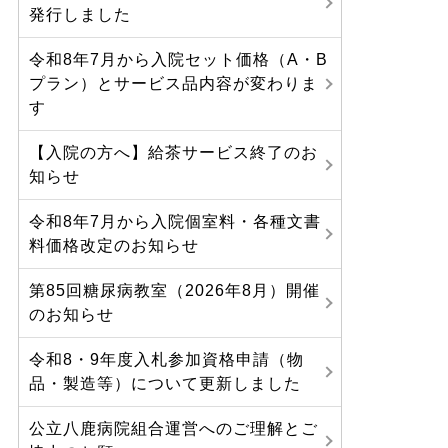
発行しました
令和8年7月から入院セット価格（A・B
プラン）とサービス品内容が変わりま
す
【入院の方へ】給茶サービス終了のお
知らせ
令和8年7月から入院個室料・各種文書
料価格改定のお知らせ
第85回糖尿病教室（2026年8月）開催
のお知らせ
令和8・9年度入札参加資格申請（物
品・製造等）について更新しました
公立八鹿病院組合運営へのご理解とご