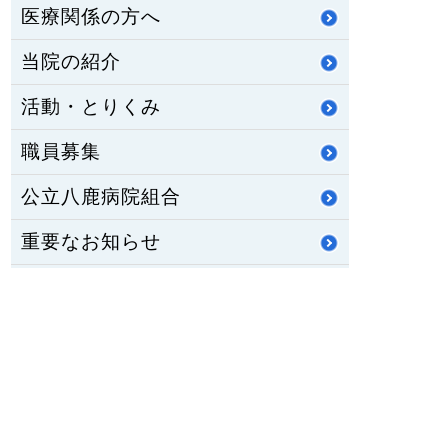
医療関係の方へ
当院の紹介
活動・とりくみ
職員募集
公立八鹿病院組合
重要なお知らせ
医師臨床研修・専門研修
修学資金制度
公立八鹿病院 福祉センター
八鹿ライフサポート通信