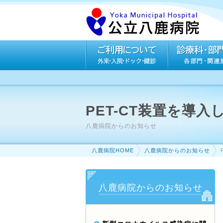
PET-CT装置を導入
八鹿病院からのお知らせ
八鹿病院HOME
八鹿病院からのお知らせ
八鹿病院からのお知らせ