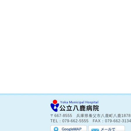
〒667-8555 兵庫県養父市八鹿町八鹿187
TEL：079-662-5555 FAX：079-662-313