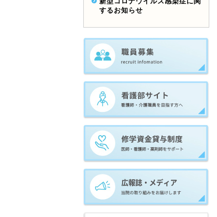
新型コロナウイルス感染症に関
するお知らせ