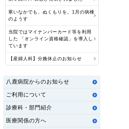
寒いなかでも、ぬくもりを。1月の病棟
のようす
当院ではマイナンバーカード等を利用
した 「オンライン資格確認」を導入し
ています
【産婦人科】分娩休止のお知らせ
八鹿病院からのお知らせ
ご利用について
診療科・部門紹介
医療関係の方へ