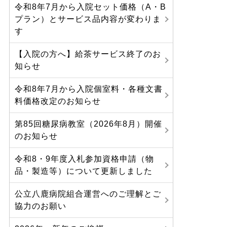
令和8年7月から入院セット価格（A・B
プラン）とサービス品内容が変わりま
す
【入院の方へ】給茶サービス終了のお
知らせ
令和8年7月から入院個室料・各種文書
料価格改定のお知らせ
第85回糖尿病教室（2026年8月）開催
のお知らせ
令和8・9年度入札参加資格申請（物
品・製造等）について更新しました
公立八鹿病院組合運営へのご理解とご
協力のお願い