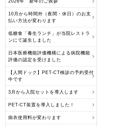
2026年 新年のご挨拶
10月から時間外（夜間・休日）のお支
払い方法が変わります
低糖食「養生ランチ」が当院レストラ
ンにて誕生しました
日本医療機能評価機構による病院機能
評価の認定を受けました
【人間ドック】PET-CT検診の予約受付
中です
3月から入院セットを導入します
PET-CT装置を導入しました！
病衣使用料が変わります