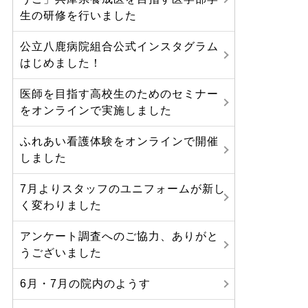
生の研修を行いました
公立八鹿病院組合公式インスタグラム
はじめました！
医師を目指す高校生のためのセミナー
をオンラインで実施しました
ふれあい看護体験をオンラインで開催
しました
7月よりスタッフのユニフォームが新し
く変わりました
アンケート調査へのご協力、ありがと
うございました
6月・7月の院内のようす