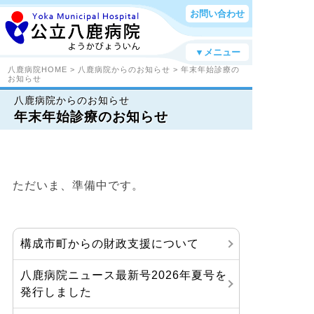
お問い合わせ
▼メニュー
八鹿病院HOME
>
八鹿病院からのお知らせ
> 年末年始診療の
お知らせ
八鹿病院からのお知らせ
年末年始診療のお知らせ
ただいま、準備中です。
構成市町からの財政支援について
八鹿病院ニュース最新号2026年夏号を
発行しました